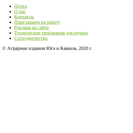
Почта
О нас
Контакты
Приглашаем на работу
Реклама на сайте
Технические требования для печати
Сотрудничество
© Аграрные издания Юга и Кавказа, 2020 г.