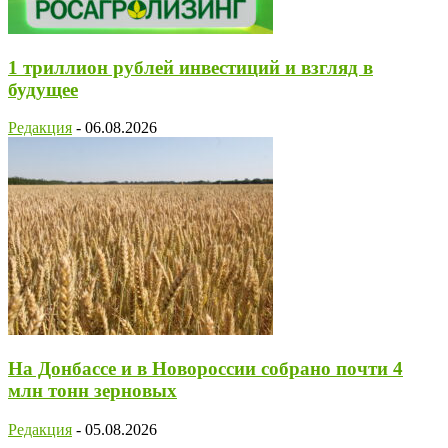
1 триллион рублей инвестиций и взгляд в
будущее
Редакция
-
06.08.2026
На Донбассе и в Новороссии собрано почти 4
млн тонн зерновых
Редакция
-
05.08.2026