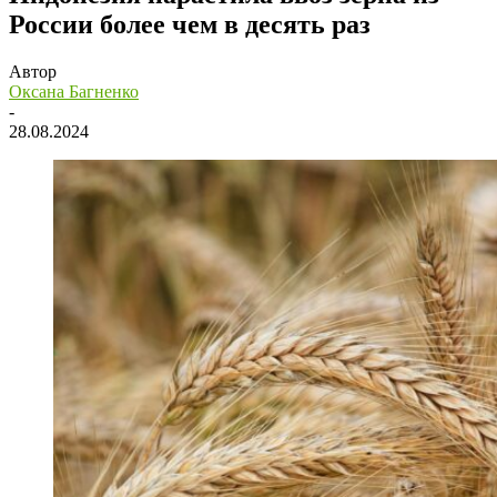
России более чем в десять раз
Автор
Оксана Багненко
-
28.08.2024