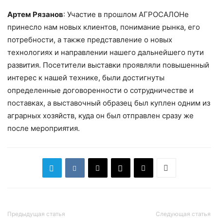
Артем Рязанов
: Участие в прошлом АГРОСАЛОНе
принесло нам новых клиентов, понимание рынка, его
потребности, а также представление о новых
технологиях и направлении нашего дальнейшего пути
развития. Посетители выставки проявляли повышенный
интерес к нашей технике, были достигнуты
определенные договоренности о сотрудничестве и
поставках, а выставочный образец был куплен одним из
аграрных хозяйств, куда он был отправлен сразу же
после мероприятия.
Предыдущая статья
Следующая статья