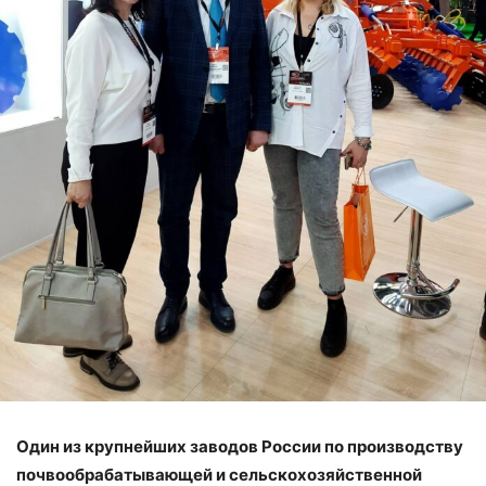
Один из крупнейших заводов России по производству
почвообрабатывающей и сельскохозяйственной