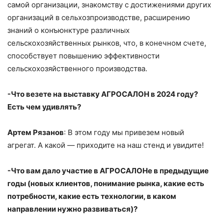
самой организации, знакомству с достижениями других
организаций в сельхозпроизводстве, расширению
знаний о конъюнктуре различных
сельскохозяйственных рынков, что, в конечном счете,
способствует повышению эффективности
сельскохозяйственного производства.
-Что везете на выставку АГРОСАЛОН в 2024 году?
Есть чем удивлять?
Артем Рязанов
: В этом году мы привезем новый
агрегат. А какой — приходите на наш стенд и увидите!
-Что вам дало участие в АГРОСАЛОНе в предыдущие
годы (новых клиентов, понимание рынка, какие есть
потребности, какие есть технологии, в каком
направлении нужно развиваться)?