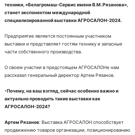
техники, «Белагромаш-Сервис имени В.М. Рязанова»,
станет экспонентом международной
специализированной выставки АГРОСАЛОН-2024.
Предприятие является постоянным участником
выставки и представляет гостям технику и запасные
части собственного производства.
О своем участии в предстоящем АГРОСАЛОНе нам
рассказал генеральный директор Артем Рязанов.
-Почему, на ваш взгляд, сейчас особенно важно и
актуально проводить такие выставки как
АГРОСАЛОН-2024?
Артем Рязанов
: Выставка АГРОСАЛОН способствует
продвижению товаров организации, позиционированию