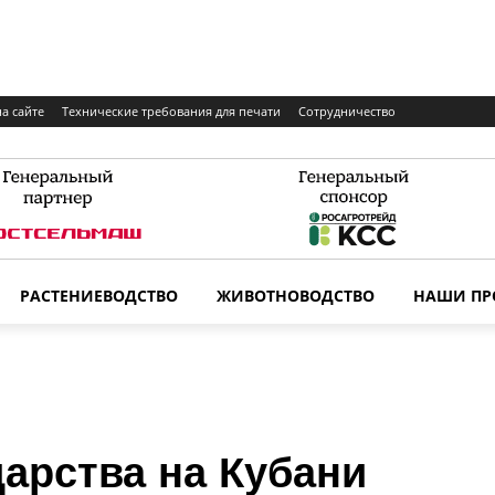
а сайте
Технические требования для печати
Сотрудничество
РАСТЕНИЕВОДСТВО
ЖИВОТНОВОДСТВО
НАШИ ПР
арства на Кубани