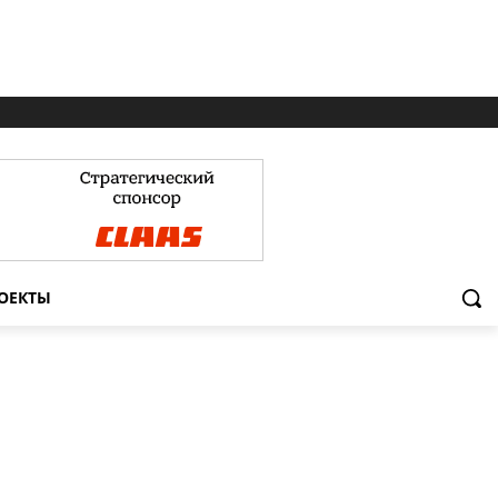
ОЕКТЫ