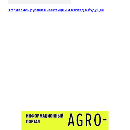
1 триллион рублей инвестиций и взгляд в будущее