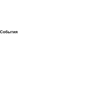
События