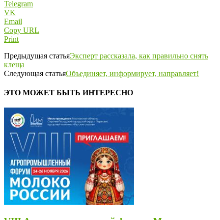
Telegram
VK
Email
Copy URL
Print
Предыдущая статья
Эксперт рассказала, как правильно снять
клеща
Следующая статья
Объединяет, информирует, направляет!
ЭТО МОЖЕТ БЫТЬ ИНТЕРЕСНО