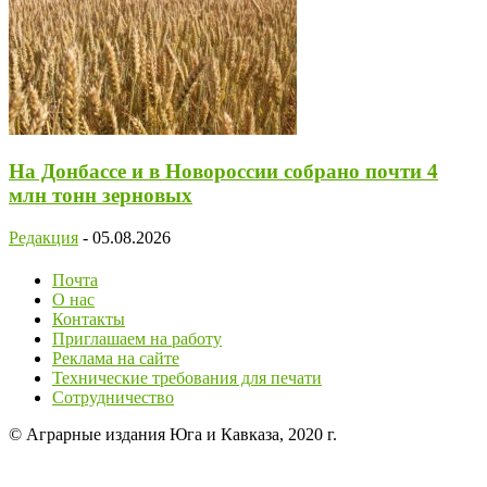
На Донбассе и в Новороссии собрано почти 4
млн тонн зерновых
Редакция
-
05.08.2026
Почта
О нас
Контакты
Приглашаем на работу
Реклама на сайте
Технические требования для печати
Сотрудничество
© Аграрные издания Юга и Кавказа, 2020 г.