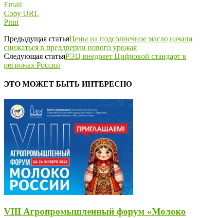
Email
Copy URL
Print
Предыдущая статья
Цены на подсолнечное масло начали
снижаться в преддверии нового урожая
Следующая статья
РЭЦ внедряет Цифровой стандарт в
регионах России
ЭТО МОЖЕТ БЫТЬ ИНТЕРЕСНО
VIII Агропромышленный форум «Молоко