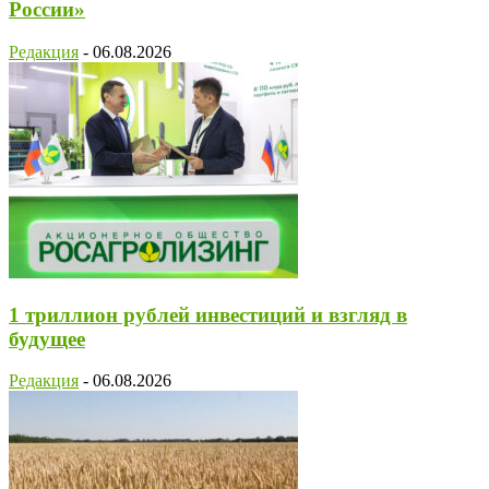
России»
Редакция
-
06.08.2026
1 триллион рублей инвестиций и взгляд в
будущее
Редакция
-
06.08.2026