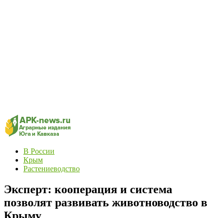
В России
Крым
Растениеводство
Эксперт: кооперация и система
позволят развивать животноводство в
Крыму