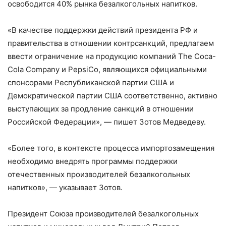
освободится 40% рынка безалкогольных напитков.
«В качестве поддержки действий президента РФ и
правительства в отношении контрсанкций, предлагаем
ввести ограничение на продукцию компаний The Coca-
Cola Company и PepsiCo, являющихся официальными
спонсорами Республиканской партии США и
Демократической партии США соответственно, активно
выступающих за продление санкций в отношении
Российской Федерации», — пишет Зотов Медведеву.
«Более того, в контексте процесса импортозамещения
необходимо внедрять программы поддержки
отечественных производителей безалкогольных
напитков», — указывает Зотов.
Президент Союза производителей безалкогольных