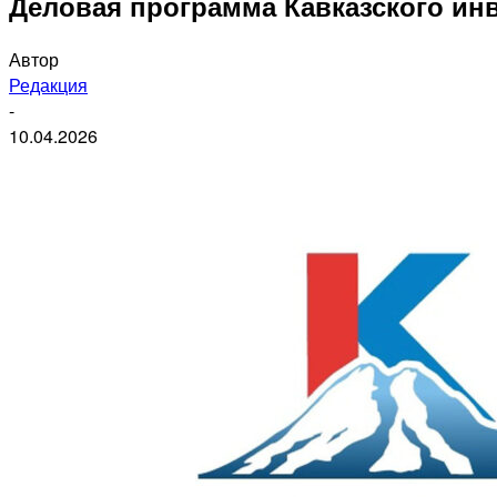
Деловая программа Кавказского ин
Автор
Редакция
-
10.04.2026