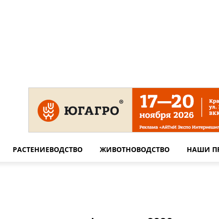
 на сайте
Технические требования для печати
Сотрудничество
РАСТЕНИЕВОДСТВО
ЖИВОТНОВОДСТВО
НАШИ П