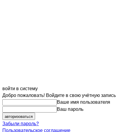
войти в систему
Добро пожаловать! Войдите в свою учётную запись
Ваше имя пользователя
Ваш пароль
Забыли пароль?
Пользовательское соглашение