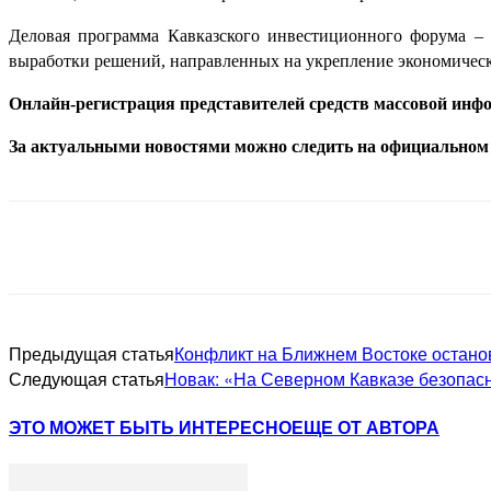
Деловая программа Кавказского инвестиционного форума – 
выработки решений, направленных на укрепление экономическ
Онлайн-регистрация представителей средств массовой ин
За актуальными новостями можно следить на официальном
Предыдущая статья
Конфликт на Ближнем Востоке остано
Следующая статья
Новак: «На Северном Кавказе безопасно
ЭТО МОЖЕТ БЫТЬ ИНТЕРЕСНО
ЕЩЕ ОТ АВТОРА