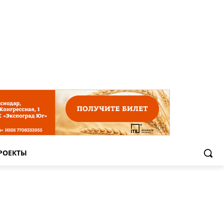
РОЕКТЫ