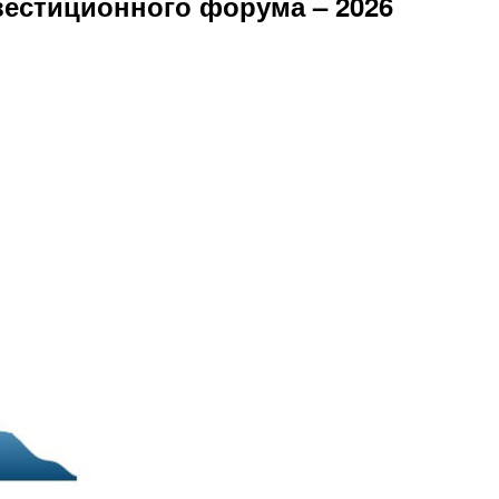
вестиционного форума – 2026