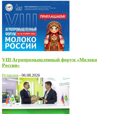
VIII Агропромышленный форум «Молоко
России»
Редакция
-
06.08.2026