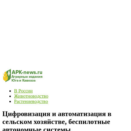
В России
Животноводство
Растениеводство
Цифровизация и автоматизация в
сельском хозяйстве, беспилотные
автономные системы