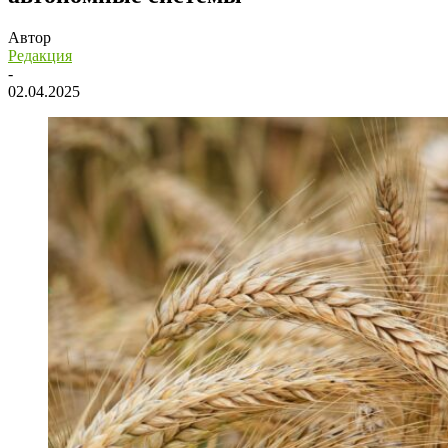
Автор
Редакция
-
02.04.2025