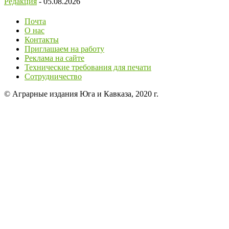
Редакция
-
05.08.2026
Почта
О нас
Контакты
Приглашаем на работу
Реклама на сайте
Технические требования для печати
Сотрудничество
© Аграрные издания Юга и Кавказа, 2020 г.