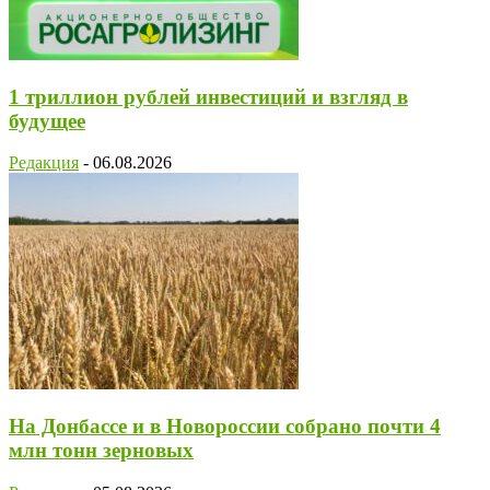
1 триллион рублей инвестиций и взгляд в
будущее
Редакция
-
06.08.2026
На Донбассе и в Новороссии собрано почти 4
млн тонн зерновых