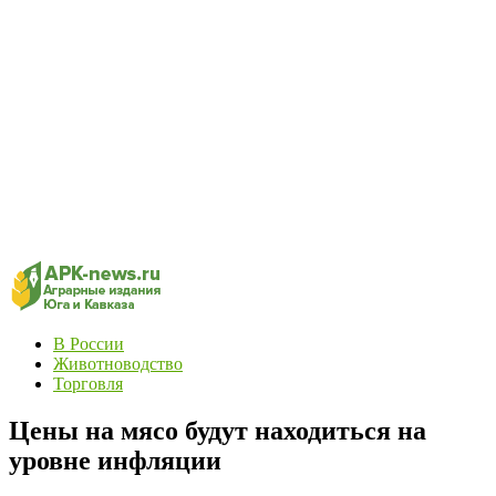
В России
Животноводство
Торговля
Цены на мясо будут находиться на
уровне инфляции