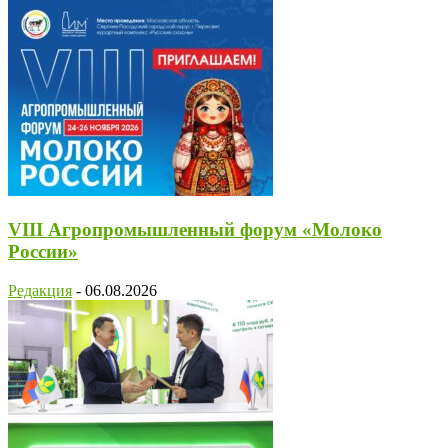
VIII Агропромышленный форум «Молоко
России»
Редакция
-
06.08.2026