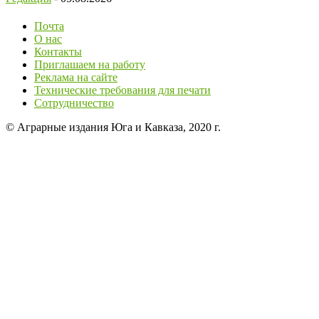
Почта
О нас
Контакты
Приглашаем на работу
Реклама на сайте
Технические требования для печати
Сотрудничество
© Аграрные издания Юга и Кавказа, 2020 г.