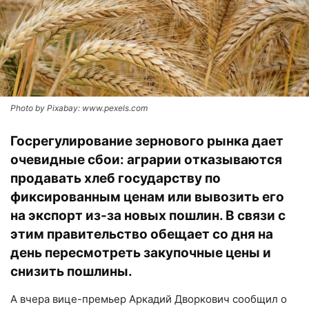
Photo by Pixabay: www.pexels.com
Госрегулирование зернового рынка дает
очевидные сбои: аграрии отказываются
продавать хлеб государству по
фиксированным ценам или вывозить его
на экспорт из-за новых пошлин. В связи с
этим правительство обещает со дня на
день пересмотреть закупочные цены и
снизить пошлины.
А вчера вице-премьер Аркадий Дворкович сообщил о