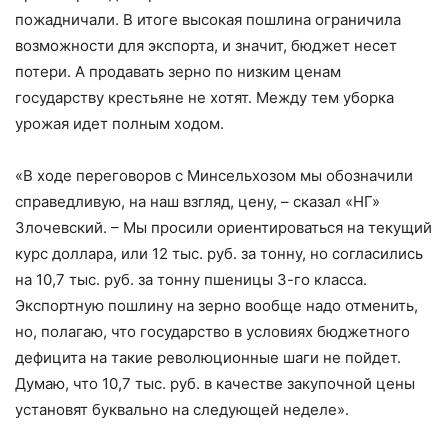
пожадничали. В итоге высокая пошлина ограничила
возможности для экспорта, и значит, бюджет несет
потери. А продавать зерно по низким ценам
государству крестьяне не хотят. Между тем уборка
урожая идет полным ходом.
«В ходе переговоров с Минсельхозом мы обозначили
справедливую, на наш взгляд, цену, – сказал «НГ»
Злочевский. – Мы просили ориентироваться на текущий
курс доллара, или 12 тыс. руб. за тонну, но согласились
на 10,7 тыс. руб. за тонну пшеницы 3-го класса.
Экспортную пошлину на зерно вообще надо отменить,
но, полагаю, что государство в условиях бюджетного
дефицита на такие революционные шаги не пойдет.
Думаю, что 10,7 тыс. руб. в качестве закупочной цены
установят буквально на следующей неделе».