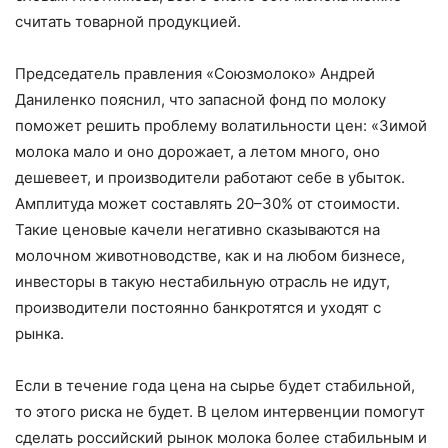
считать товарной продукцией.
Председатель правления «Союзмолоко» Андрей
Даниленко пояснил, что запасной фонд по молоку
поможет решить проблему волатильности цен: «Зимой
молока мало и оно дорожает, а летом много, оно
дешевеет, и производители работают себе в убыток.
Амплитуда может составлять 20–30% от стоимости.
Такие ценовые качели негативно сказываются на
молочном животноводстве, как и на любом бизнесе,
инвесторы в такую нестабильную отрасль не идут,
производители постоянно банкротятся и уходят с
рынка.
Если в течение года цена на сырье будет стабильной,
то этого риска не будет. В целом интервенции помогут
сделать российский рынок молока более стабильным и