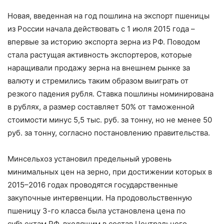
Новая, введенная на год пошлина на экспорт пшеницы
из России начала действовать с 1 июля 2015 года –
впервые за историю экспорта зерна из РФ. Поводом
стала растущая активность экспортеров, которые
наращивали продажу зерна на внешнем рынке за
валюту и стремились таким образом выиграть от
резкого падения рубля. Ставка пошлины номинирована
в рублях, а размер составляет 50% от таможенной
стоимости минус 5,5 тыс. руб. за тонну, но не менее 50
руб. за тонну, согласно постановлению правительства.
Минсельхоз установил предельный уровень
минимальных цен на зерно, при достижении которых в
2015–2016 годах проводятся государственные
закупочные интервенции. На продовольственную
пшеницу 3-го класса была установлена цена по
субъектам РФ, входящим в состав Центрального,