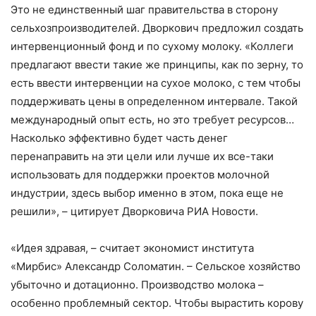
Это не единственный шаг правительства в сторону
сельхозпроизводителей. Дворкович предложил создать
интервенционный фонд и по сухому молоку. «Коллеги
предлагают ввести такие же принципы, как по зерну, то
есть ввести интервенции на сухое молоко, с тем чтобы
поддерживать цены в определенном интервале. Такой
международный опыт есть, но это требует ресурсов…
Насколько эффективно будет часть денег
перенаправить на эти цели или лучше их все-таки
использовать для поддержки проектов молочной
индустрии, здесь выбор именно в этом, пока еще не
решили», – цитирует Дворковича РИА Новости.
«Идея здравая, – считает экономист института
«Мирбис» Александр Соломатин. – Сельское хозяйство
убыточно и дотационно. Производство молока –
особенно проблемный сектор. Чтобы вырастить корову