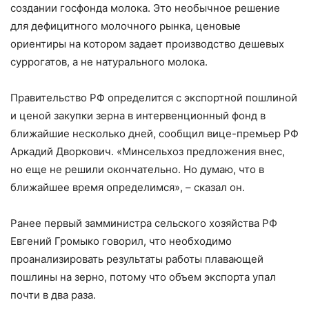
создании госфонда молока. Это необычное решение
для дефицитного молочного рынка, ценовые
ориентиры на котором задает производство дешевых
суррогатов, а не натурального молока.
Правительство РФ определится с экспортной пошлиной
и ценой закупки зерна в интервенционный фонд в
ближайшие несколько дней, сообщил вице-премьер РФ
Аркадий Дворкович. «Минсельхоз предложения внес,
но еще не решили окончательно. Но думаю, что в
ближайшее время определимся», – сказал он.
Ранее первый замминистра сельского хозяйства РФ
Евгений Громыко говорил, что необходимо
проанализировать результаты работы плавающей
пошлины на зерно, потому что объем экспорта упал
почти в два раза.