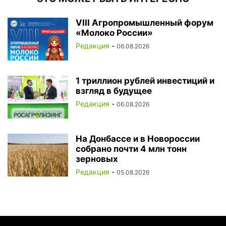
VIII Агропромышленный форум
«Молоко России»
Редакция
-
06.08.2026
1 триллион рублей инвестиций и
взгляд в будущее
Редакция
-
06.08.2026
На Донбассе и в Новороссии
собрано почти 4 млн тонн
зерновых
Редакция
-
05.08.2026