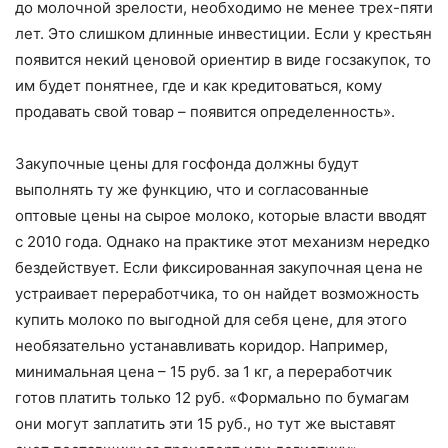
до молочной зрелости, необходимо не менее трех-пяти
лет. Это слишком длинные инвестиции. Если у крестьян
появится некий ценовой ориентир в виде госзакупок, то
им будет понятнее, где и как кредитоваться, кому
продавать свой товар – появится определенность».
Закупочные цены для госфонда должны будут
выполнять ту же функцию, что и согласованные
оптовые цены на сырое молоко, которые власти вводят
с 2010 года. Однако на практике этот механизм нередко
бездействует. Если фиксированная закупочная цена не
устраивает переработчика, то он найдет возможность
купить молоко по выгодной для себя цене, для этого
необязательно устанавливать коридор. Например,
минимальная цена – 15 руб. за 1 кг, а переработчик
готов платить только 12 руб. «Формально по бумагам
они могут заплатить эти 15 руб., но тут же выставят