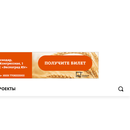
РОЕКТЫ