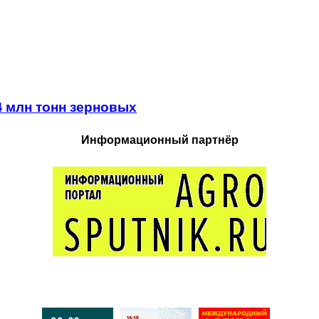
4 млн тонн зерновых
Информационный партнёр