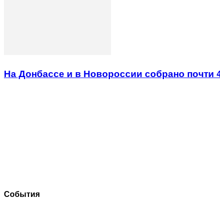
На Донбассе и в Новороссии собрано почти 
События