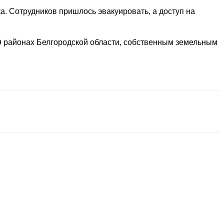
. Сотрудников пришлось эвакуировать, а доступ на
 9 районах Белгородской области, собственным земельным