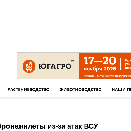
 на сайте
Технические требования для печати
Сотрудничество
РАСТЕНИЕВОДСТВО
ЖИВОТНОВОДСТВО
НАШИ П
бронежилеты из-за атак ВСУ