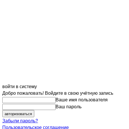
войти в систему
Добро пожаловать! Войдите в свою учётную запись
Ваше имя пользователя
Ваш пароль
Забыли пароль?
Пользовательское соглашение