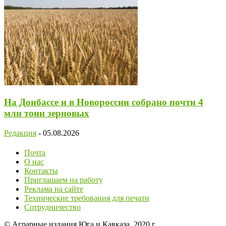
На Донбассе и в Новороссии собрано почти 4
млн тонн зерновых
Редакция
-
05.08.2026
Почта
О нас
Контакты
Приглашаем на работу
Реклама на сайте
Технические требования для печати
Сотрудничество
© Аграрные издания Юга и Кавказа, 2020 г.