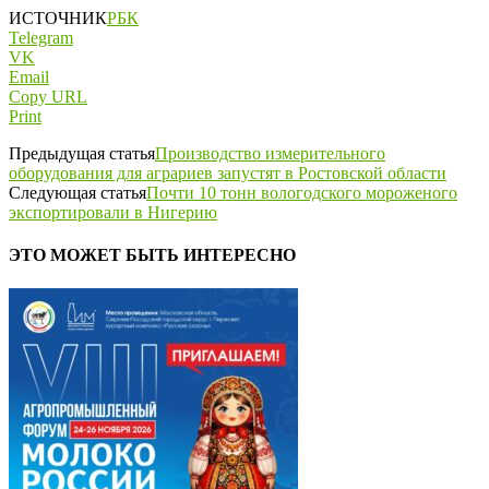
ИСТОЧНИК
РБК
Telegram
VK
Email
Copy URL
Print
Предыдущая статья
Производство измерительного
оборудования для аграриев запустят в Ростовской области
Следующая статья
Почти 10 тонн вологодского мороженого
экспортировали в Нигерию
ЭТО МОЖЕТ БЫТЬ ИНТЕРЕСНО