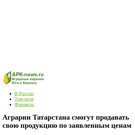
В России
Торговля
Финансы
Аграрии Татарстана смогут продавать
свою продукцию по заявленным ценам