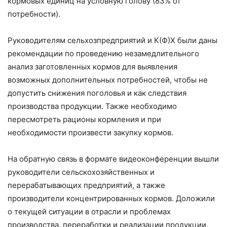
кормовых единиц на условную голову (83% от
потребности).
Руководителям сельхозпредприятий и К(Ф)Х были даны
рекомендации по проведению незамедлительного
анализ заготовленных кормов для выявления
возможных дополнительных потребностей, чтобы не
допустить снижения поголовья и как следствия
производства продукции. Также необходимо
пересмотреть рационы кормления и при
необходимости произвести закупку кормов.
На обратную связь в формате видеоконференции вышли
руководители сельскохозяйственных и
перерабатывающих предприятий, а также
производители концентрированных кормов. Доложили
о текущей ситуации в отрасли и проблемах
производства, переработки и реализации продукции.