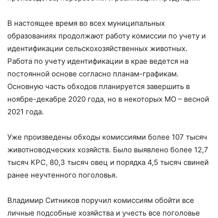
В настоящее время во всех муниципальных
образованиях продолжают работу комиссии по учету и
идентификации сельскохозяйственных животных.
Работа по учету идентификации в крае ведется на
постоянной основе согласно планам-графикам.
Основную часть обходов планируется завершить в
ноябре-декабре 2020 года, но в некоторых МО – весной
2021 года.
Уже произведены обходы комиссиями более 107 тысяч
животноводческих хозяйств. Было выявлено более 12,7
тысяч КРС, 80,3 тысяч овец и порядка 4,5 тысяч свиней
ранее неучтенного поголовья.
Владимир Ситников поручил комиссиям обойти все
личные подсобные хозяйства и учесть все поголовье