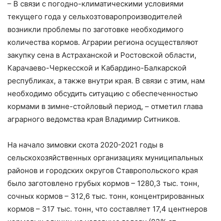
– В связи с погодно-климатическими условиями
текущего года у сельхозтоваропроизводителей
возникли проблемы по заготовке необходимого
количества кормов. Аграрии региона осуществляют
закупку сена в Астраханской и Ростовской области,
Карачаево-Черкесской и Кабардино-Балкарской
республиках, а также внутри края. В связи с этим, нам
необходимо обсудить ситуацию с обеспеченностью
кормами в зимне-стойловый период, – отметил глава
аграрного ведомства края Владимир Ситников.
На начало зимовки скота 2020-2021 годы в
сельскохозяйственных организациях муниципальных
районов и городских округов Ставропольского края
было заготовлено грубых кормов – 1280,3 тыс. тонн,
сочных кормов – 312,6 тыс. тонн, концентрированных
кормов – 317 тыс. тонн, что составляет 17,4 центнеров