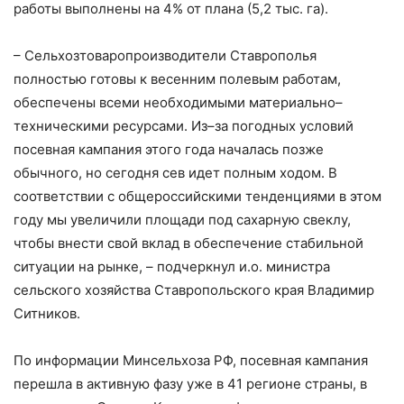
работы выполнены на 4% от плана (5,2 тыс. га).
– Сельхозтоваропроизводители Ставрополья
полностью готовы к весенним полевым работам,
обеспечены всеми необходимыми материально–
техническими ресурсами. Из–за погодных условий
посевная кампания этого года началась позже
обычного, но сегодня сев идет полным ходом. В
соответствии с общероссийскими тенденциями в этом
году мы увеличили площади под сахарную свеклу,
чтобы внести свой вклад в обеспечение стабильной
ситуации на рынке, – подчеркнул и.о. министра
сельского хозяйства Ставропольского края Владимир
Ситников.
По информации Минсельхоза РФ, посевная кампания
перешла в активную фазу уже в 41 регионе страны, в