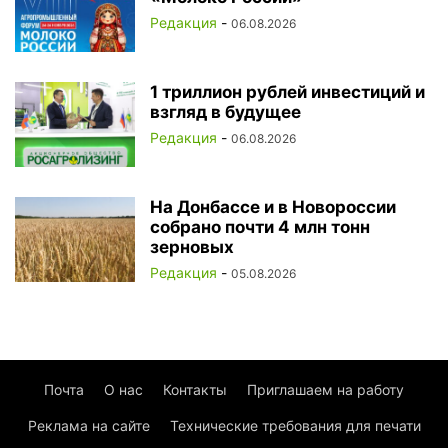
Редакция
-
06.08.2026
1 триллион рублей инвестиций и
взгляд в будущее
Редакция
-
06.08.2026
На Донбассе и в Новороссии
собрано почти 4 млн тонн
зерновых
Редакция
-
05.08.2026
Почта
О нас
Контакты
Приглашаем на работу
Реклама на сайте
Технические требования для печати