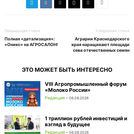
Предыдущая статья
Следующая статья
Полная «детализация»:
Аграрии Краснодарского
«Оникс» на АГРОСАЛОН!
края наращивают площади
сева отечественных семян
ЭТО МОЖЕТ БЫТЬ ИНТЕРЕСНО
VIII Агропромышленный форум
«Молоко России»
Редакция
-
06.08.2026
1 триллион рублей инвестиций и
взгляд в будущее
Редакция
-
06.08.2026