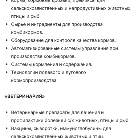
Корма, кормовые добавки, премиксы для
сельскохозяйственных и непродуктивных животных,
птицы и рыб.
Сырье и ингредиенты для производства
комбикормов.
Оборудование для контроля качества кормов.
Автоматизированные системы управления при
производстве комбикормов.
Системы кормления и содержания.
Технологии полевого и лугового
кормопроизводства.
«ВЕТЕРИНАРИЯ»
Ветеринарные препараты для лечения и
профилактики болезней с/х животных, птицы и рыб.
Вакцины, сыворотки, иммуноглобулины для
сельскохозяйственных животных и птиц.