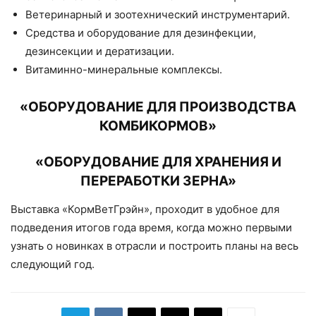
Ветеринарный и зоотехнический инструментарий.
Средства и оборудование для дезинфекции,
дезинсекции и дератизации.
Витаминно-минеральные комплексы.
«ОБОРУДОВАНИЕ ДЛЯ ПРОИЗВОДСТВА
КОМБИКОРМОВ»
«ОБОРУДОВАНИЕ ДЛЯ ХРАНЕНИЯ И
ПЕРЕРАБОТКИ ЗЕРНА»
Выставка «КормВетГрэйн», проходит в удобное для
подведения итогов года время, когда можно первыми
узнать о новинках в отрасли и построить планы на весь
следующий год.