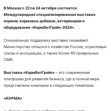
В Москве с 22 по 24 октября состоится
Международная специализированная выставка
кормов, кормовых добавок, ветеринарии и
оборудования «КормВетГрэйн-2024».
Специальную поддержку выставке оказывают
Министерство сельского хозяйства России, отраслевые
союзы и ассоциации, а также более 60 профильных
СМИ.
Выставка «КормВетГрэйн»
– это современная
платформа для развития бизнеса, где в полной мере
представлены компании в следующих тематиках:
«КОРМА»