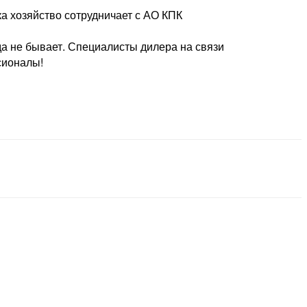
а хозяйство сотрудничает с АО КПК
а не бывает. Специалисты дилера на связи
сионалы!