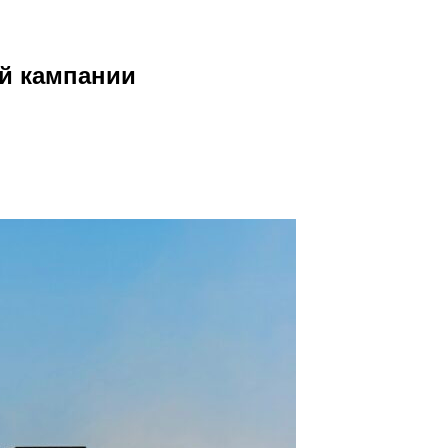
й кампании