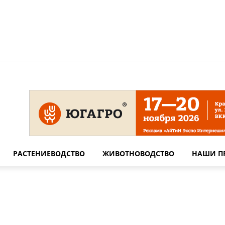
 на сайте
Технические требования для печати
Сотрудничество
РАСТЕНИЕВОДСТВО
ЖИВОТНОВОДСТВО
НАШИ П