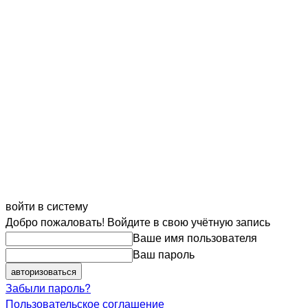
войти в систему
Добро пожаловать! Войдите в свою учётную запись
Ваше имя пользователя
Ваш пароль
Забыли пароль?
Пользовательское соглашение