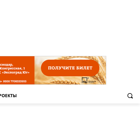
РОЕКТЫ