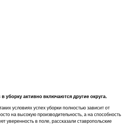
 в уборку активно включаются другие округа.
таких условиях успех уборки полностью зависит от
осто на высокую производительность, а на способность
т уверенность в поле, рассказали ставропольские