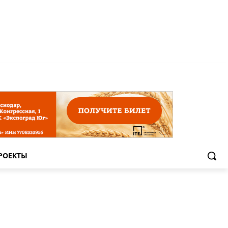
РОЕКТЫ