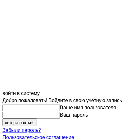
войти в систему
Добро пожаловать! Войдите в свою учётную запись
Ваше имя пользователя
Ваш пароль
Забыли пароль?
Пользовательское соглашение