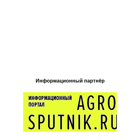
Информационный партнёр