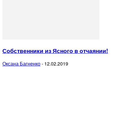
Собственники из Ясного в отчаянии!
Оксана Багненко
-
12.02.2019