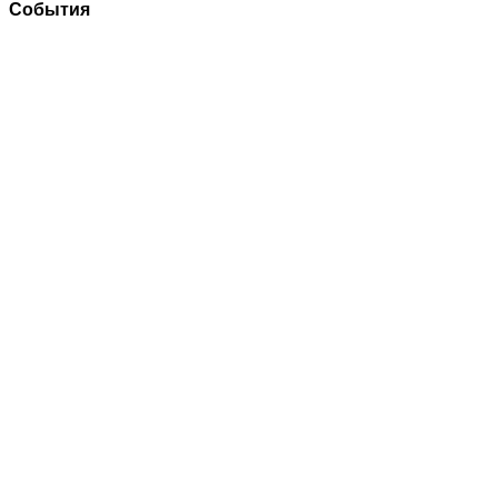
События