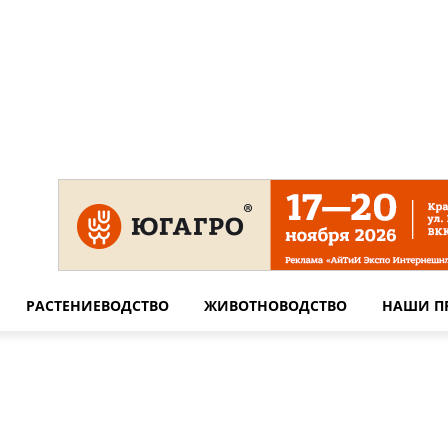
 на сайте
Технические требования для печати
Сотрудничество
РАСТЕНИЕВОДСТВО
ЖИВОТНОВОДСТВО
НАШИ П