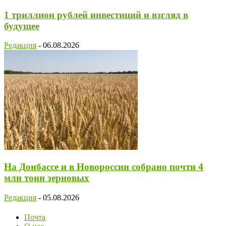
1 триллион рублей инвестиций и взгляд в
будущее
Редакция
-
06.08.2026
На Донбассе и в Новороссии собрано почти 4
млн тонн зерновых
Редакция
-
05.08.2026
Почта