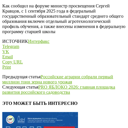
Как сообщил на форуме министр просвещения Сергей
Кравцов, с 1 сентября 2025 года в федеральный
государственный образовательный стандарт среднего общего
образования включен отдельный агротехнологический
профиль обучения, а также внесены изменения в федеральную
программу старшей школы
ИСТОЧНИК
Интерфакс
Telegram
VK
Email
Copy URL
Print
Предыдущая статья
Российские аграрии собрали первый
миллион тонн зерна нового урожая
Следующая статья
PRO ЯБЛОКО 2026: главная площадка
развития российского садоводства
ЭТО МОЖЕТ БЫТЬ ИНТЕРЕСНО