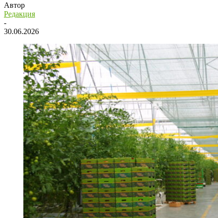
Автор
Редакция
-
30.06.2026