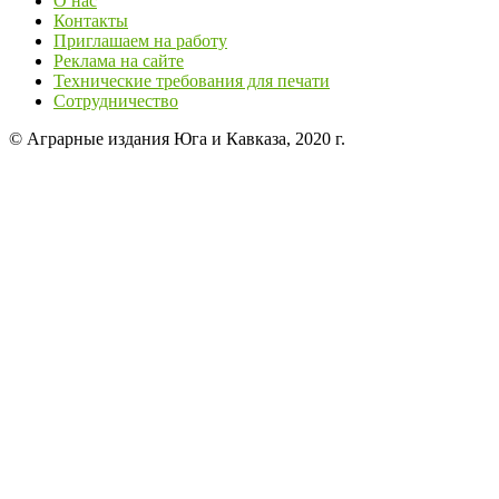
О нас
Контакты
Приглашаем на работу
Реклама на сайте
Технические требования для печати
Сотрудничество
© Аграрные издания Юга и Кавказа, 2020 г.