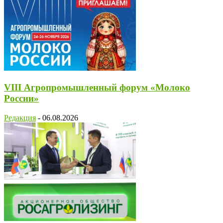
VIII Агропромышленный форум «Молоко
России»
Редакция
-
06.08.2026