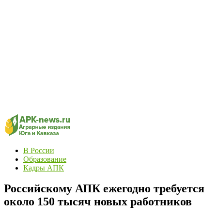
В России
Образование
Кадры АПК
Российскому АПК ежегодно требуется
около 150 тысяч новых работников