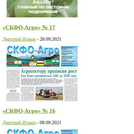
«СКФО-Агро» № 17
Дмитрий Ильин
-
28.09.2021
«СКФО-Агро» № 16
Дмитрий Ильин
-
08.09.2021