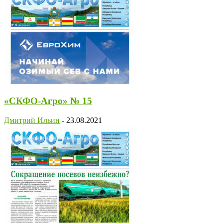
«СКФО-Агро» № 15
Дмитрий Ильин
-
23.08.2021