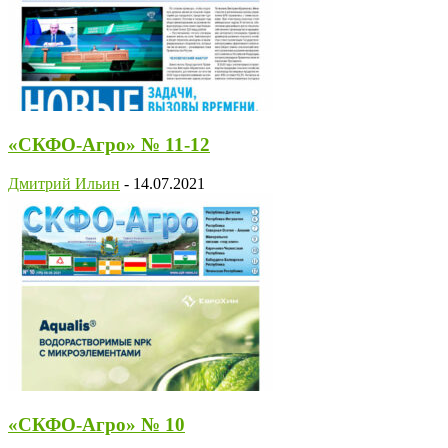
«СКФО-Агро» № 11-12
Дмитрий Ильин
-
14.07.2021
«СКФО-Агро» № 10