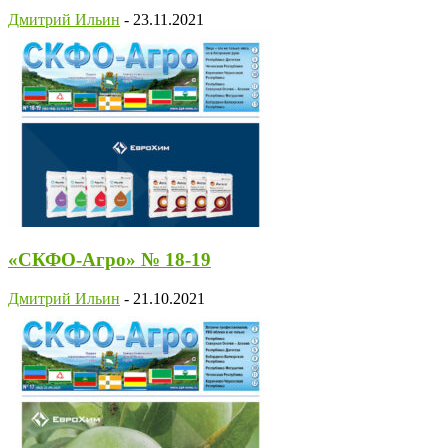
Дмитрий Ильин
-
23.11.2021
«СКФО-Агро» № 18-19
Дмитрий Ильин
-
21.10.2021