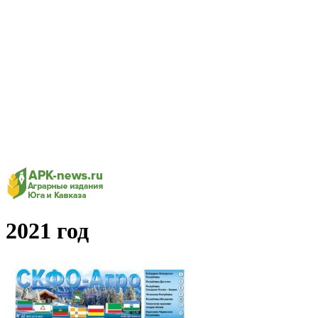
2021 год