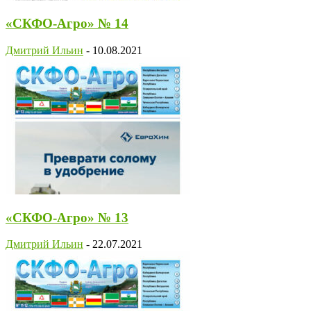
«СКФО-Агро» № 14
Дмитрий Ильин
-
10.08.2021
«СКФО-Агро» № 13
Дмитрий Ильин
-
22.07.2021