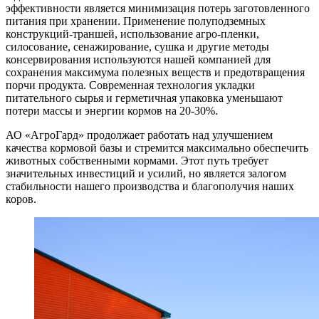
эффективности является минимизация потерь заготовленного
питания при хранении. Применение полуподземных
конструкций-траншей, использование агро-пленки,
силосование, сенажирование, сушка и другие методы
консервирования используются нашей компанией для
сохранения максимума полезных веществ и предотвращения
порчи продукта. Современная технология укладки
питательного сырья и герметичная упаковка уменьшают
потери массы и энергии кормов на 20-30%.
АО «АгроГард» продолжает работать над улучшением
качества кормовой базы и стремится максимально обеспечить
животных собственными кормами. Этот путь требует
значительных инвестиций и усилий, но является залогом
стабильности нашего производства и благополучия наших
коров.