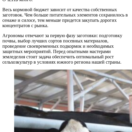
Весь кормовой бюджет зависит от качества собственных
заготовок. Чем больше питательных элементов сохранилось в
сенаже и силосе, тем меньше придется закупать дорогих
концентратов с рынка.
Агрономы отвечают за первую фазу заготовки: подготовку
почвы, выбор лучших сортов посевных материалов,
проведение своевременных подкормок и необходимых
защитных мероприятий. Перед опытными мастерами
земледелия стоит задача обеспечить оптимальный рост
сельхозкультур в условиях южного региона нашей страны.