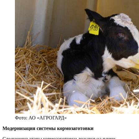
Фото: АО «АГРОГАРД»
Модернизация системы кормозаготовки
Следующие этапы кормозаготовки ложатся на плечи