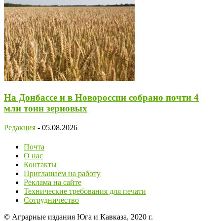
На Донбассе и в Новороссии собрано почти 4
млн тонн зерновых
Редакция
-
05.08.2026
Почта
О нас
Контакты
Приглашаем на работу
Реклама на сайте
Технические требования для печати
Сотрудничество
© Аграрные издания Юга и Кавказа, 2020 г.