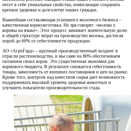
несет в себе уникальные свойства, помогающие сохранять
крепкое здоровье и долголетие наших граждан.
Важнейшая составляющая успешного молочного бизнеса –
качественная кормозаготовка. Не зря говорят: «молоко у
коровы на языке». Этот процесс занимает значительную долю
в общей структуре затрат на производство молока, достигая
порой до 60% от себестоимости продукции.
АО «АгроГард» – крупный производственный холдинг в
отрасли растениеводства, и мы сами на 80% обеспечиваем
питанием своих коров. Это существенная экономия для
кормового бюджета. В результате снижается себестоимость
товара, зависимость от внешних поставщиков и цен на рынке.
Кроме того, контроль над качеством сырья дает возможность
поддерживать высокий уровень здоровья животных и
улучшить показатели производительности стада.