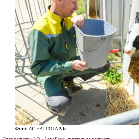
Фото: АО «АГРОГАРД»