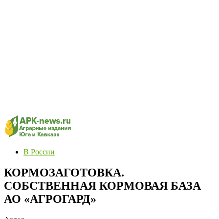
В России
КОРМОЗАГОТОВКА.
СОБСТВЕННАЯ КОРМОВАЯ БАЗА
АО «АГРОГАРД»