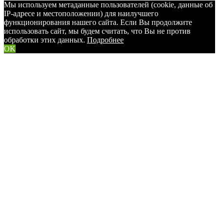
Мы используем метаданные пользователей (cookie, данные об
IP-адресе и местоположении) для наилучшего
функционирования нашего сайта. Если Вы продолжите
использовать сайт, мы будем считать, что Вы не против
обработки этих данных.
Подробнее
OK