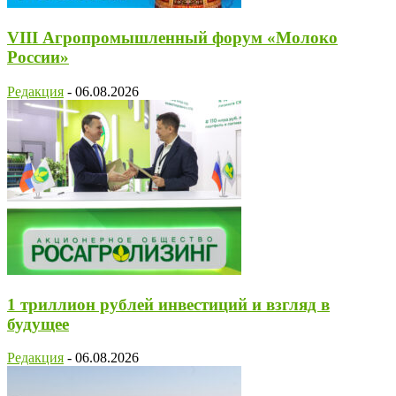
VIII Агропромышленный форум «Молоко
России»
Редакция
-
06.08.2026
1 триллион рублей инвестиций и взгляд в
будущее
Редакция
-
06.08.2026