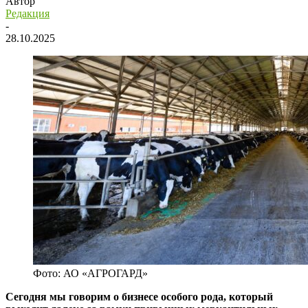
Автор
Редакция
-
28.10.2025
Фото: АО «АГРОГАРД»
Сегодня мы говорим о бизнесе особого рода, который