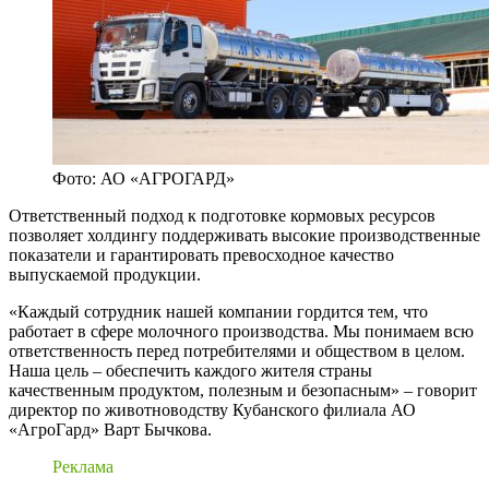
Фото: АО «АГРОГАРД»
Ответственный подход к подготовке кормовых ресурсов
позволяет холдингу поддерживать высокие производственные
показатели и гарантировать превосходное качество
выпускаемой продукции.
«Каждый сотрудник нашей компании гордится тем, что
работает в сфере молочного производства. Мы понимаем всю
ответственность перед потребителями и обществом в целом.
Наша цель – обеспечить каждого жителя страны
качественным продуктом, полезным и безопасным» – говорит
директор по животноводству Кубанского филиала АО
«АгроГард» Варт Бычкова.
Реклама