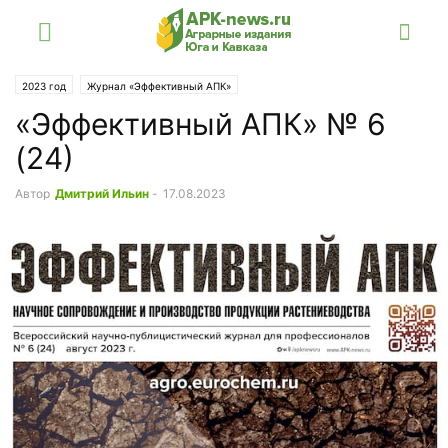
2023 год
Журнал «Эффективный АПК»
«Эффективный АПК» № 6
(24)
Автор
Дмитрий Ильин
-
17.08.2023