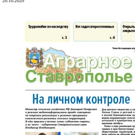
20.10.2020