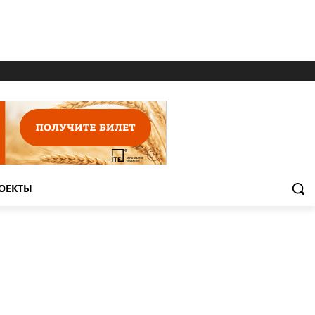
ОЕКТЫ