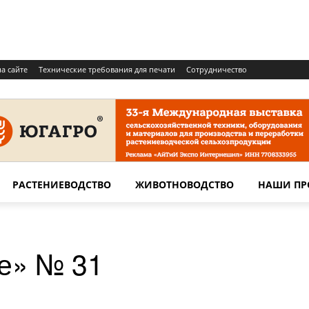
а сайте
Технические требования для печати
Сотрудничество
РАСТЕНИЕВОДСТВО
ЖИВОТНОВОДСТВО
НАШИ ПР
е» № 31