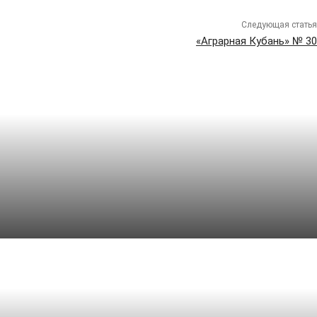
Следующая статья
«Аграрная Кубань» № 30