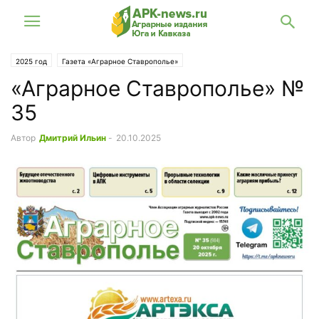
2025 год
Газета «Аграрное Ставрополье»
«Аграрное Ставрополье» №
35
Автор
Дмитрий Ильин
-
20.10.2025