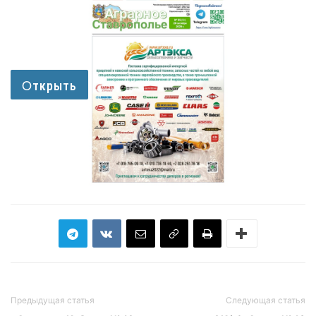
Предыдущая статья
Следующая статья