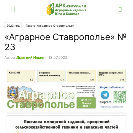
2023 год
Газета «Аграрное Ставрополье»
«Аграрное Ставрополье» №
23
Автор
Дмитрий Ильин
-
13.07.2023