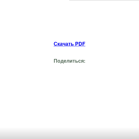
Скачать PDF
Поделиться: