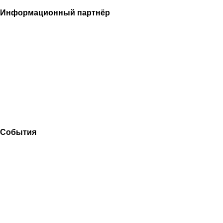
Информационный партнёр
События