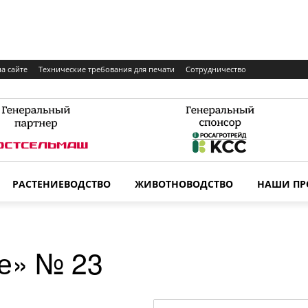
а сайте
Технические требования для печати
Сотрудничество
РАСТЕНИЕВОДСТВО
ЖИВОТНОВОДСТВО
НАШИ ПР
е» № 23