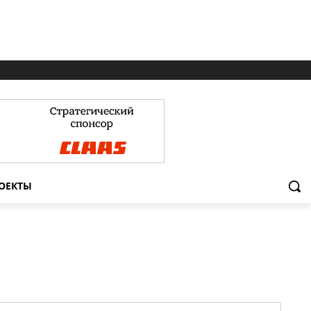
ОЕКТЫ