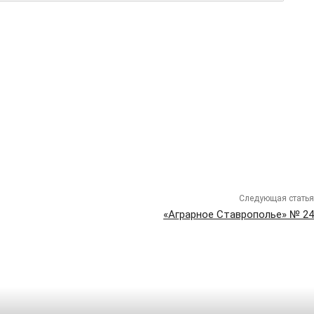
Следующая статья
«Аграрное Ставрополье» № 24