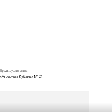
Предыдущая статья
«Аграрная Кубань» № 21