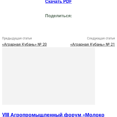
Скачать PDF
Поделиться:
Предыдущая статья
Следующая статья
«Аграрная Кубань» № 20
«Аграрная Кубань» № 21
VIII Агропромышленный форум «Молоко