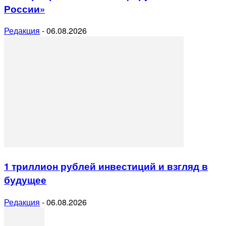
России»
Редакция
-
06.08.2026
1 триллион рублей инвестиций и взгляд в
будущее
Редакция
-
06.08.2026