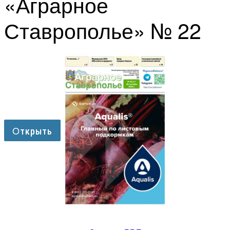
«Аграрное
Ставрополье» № 22