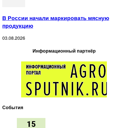
В России начали маркировать мясную
продукцию
03.08.2026
Информационный партнёр
События