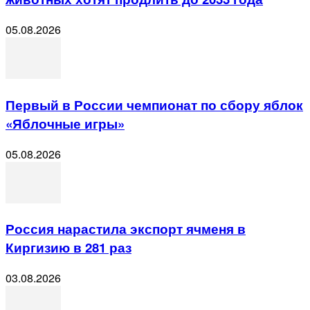
05.08.2026
Первый в России чемпионат по сбору яблок
«Яблочные игры»
05.08.2026
Россия нарастила экспорт ячменя в
Киргизию в 281 раз
03.08.2026