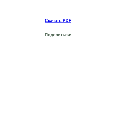
Скачать PDF
Поделиться: