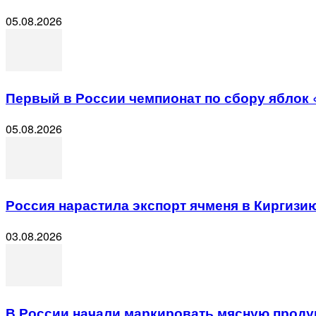
05.08.2026
Первый в России чемпионат по сбору яблок
05.08.2026
Россия нарастила экспорт ячменя в Киргизию
03.08.2026
В России начали маркировать мясную прод