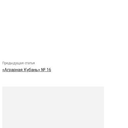
Предыдущая статья
«Аграрная Кубань» № 16