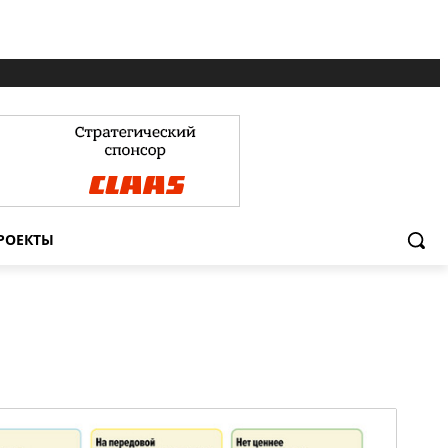
РОЕКТЫ