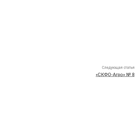
Следующая статья
«СКФО-Агро» № 8