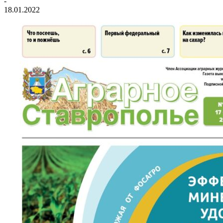
-
18.01.2022