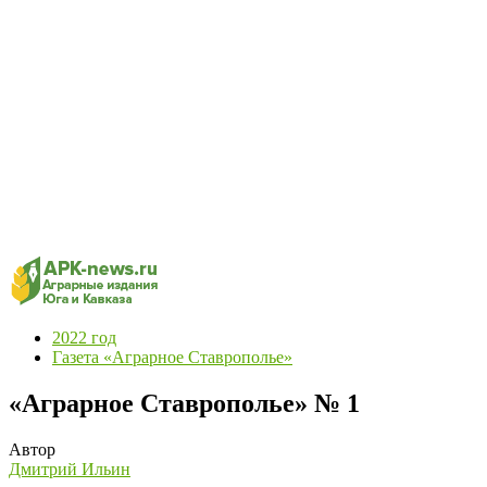
2022 год
Газета «Аграрное Ставрополье»
«Аграрное Ставрополье» № 1
Автор
Дмитрий Ильин