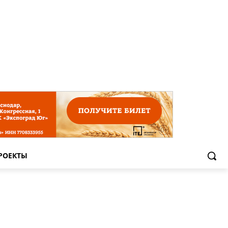
РОЕКТЫ