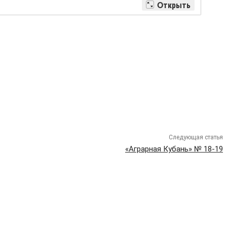
Следующая статья
«Аграрная Кубань» № 18-19