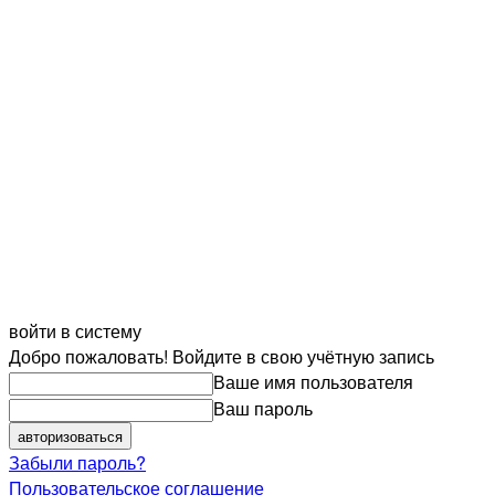
войти в систему
Добро пожаловать! Войдите в свою учётную запись
Ваше имя пользователя
Ваш пароль
Забыли пароль?
Пользовательское соглашение