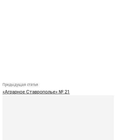
Предыдущая статья
«Аграрное Ставрополье» № 21