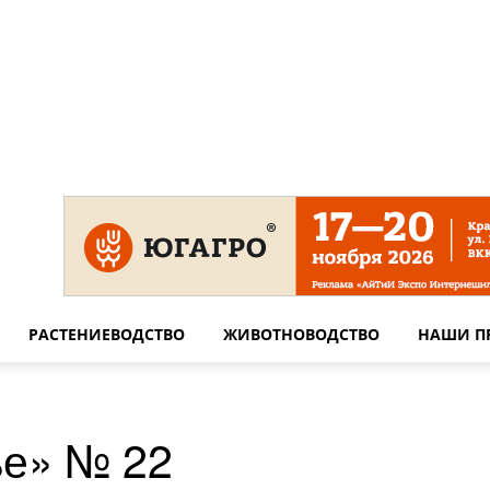
 на сайте
Технические требования для печати
Сотрудничество
РАСТЕНИЕВОДСТВО
ЖИВОТНОВОДСТВО
НАШИ П
ье» № 22