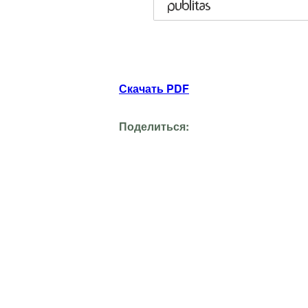
Скачать PDF
Поделиться: