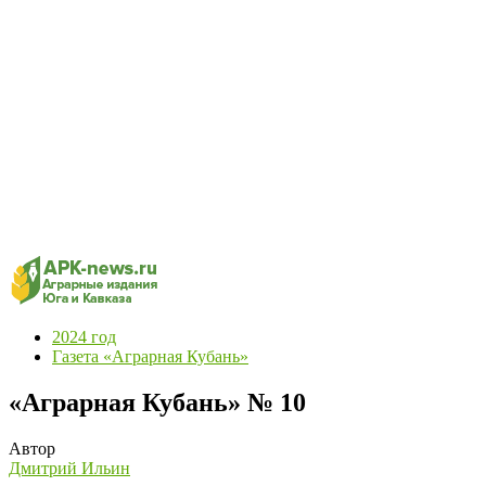
2024 год
Газета «Аграрная Кубань»
«Аграрная Кубань» № 10
Автор
Дмитрий Ильин