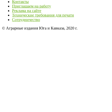
Контакты
Приглашаем на работу
Реклама на сайте
Технические требования для печати
Сотрудничество
© Аграрные издания Юга и Кавказа, 2020 г.