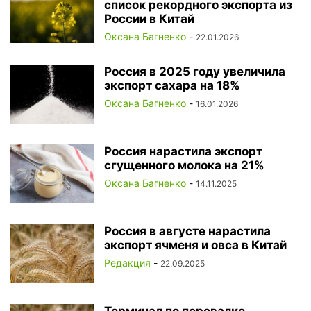
список рекордного экспорта из
России в Китай
Оксана Багненко
-
22.01.2026
Россия в 2025 году увеличила
экспорт сахара на 18%
Оксана Багненко
-
16.01.2026
Россия нарастила экспорт
сгущенного молока на 21%
Оксана Багненко
-
14.11.2025
Россия в августе нарастила
экспорт ячменя и овса в Китай
Редакция
-
22.09.2025