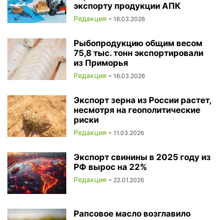
экспорту продукции АПК
Редакция
-
16.03.2026
Рыбопродукцию общим весом
75,8 тыс. тонн экспортировали
из Приморья
Редакция
-
16.03.2026
Экспорт зерна из России растет,
несмотря на геополитические
риски
Редакция
-
11.03.2026
Экспорт свинины в 2025 году из
РФ вырос на 22%
Редакция
-
22.01.2026
Рапсовое масло возглавило