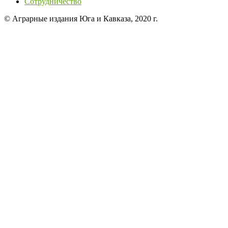
Сотрудничество
© Аграрные издания Юга и Кавказа, 2020 г.