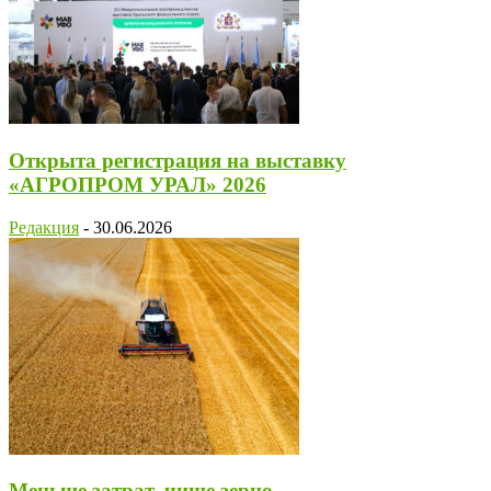
Открыта регистрация на выставку
«АГРОПРОМ УРАЛ» 2026
Редакция
-
30.06.2026
Меньше затрат, чище зерно