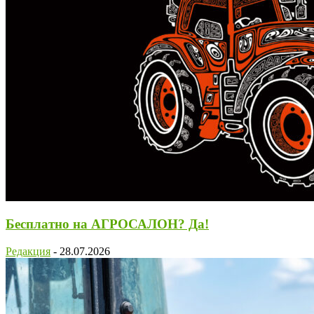
Бесплатно на АГРОСАЛОН? Да!
Редакция
-
28.07.2026