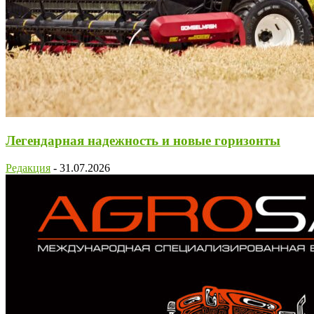
Легендарная надежность и новые горизонты
Редакция
-
31.07.2026