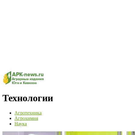
Технологии
Агротехника
Агрохимия
Наука