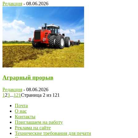
Редакция
-
08.06.2026
Аграрный прорыв
Редакция
-
08.06.2026
1
2
3
...
121
Страница 2 из 121
Почта
О нас
Контакты
Приглашаем на работу
Реклама на сайте
Технические требования для печати