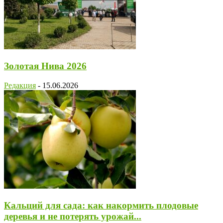
Золотая Нива 2026
Редакция
-
15.06.2026
Кальций для сада: как накормить плодовые
деревья и не потерять урожай...