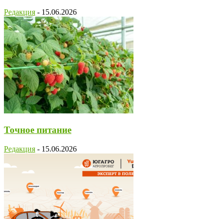
Редакция
-
15.06.2026
Точное питание
Редакция
-
15.06.2026