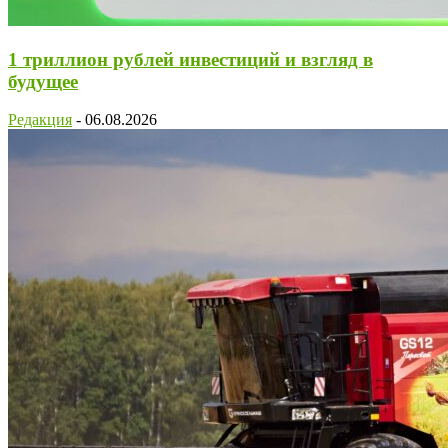
1 триллион рублей инвестиций и взгляд в
будущее
Редакция
-
06.08.2026