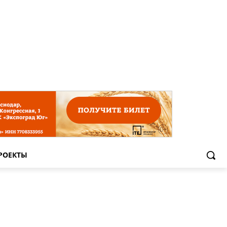
РОЕКТЫ