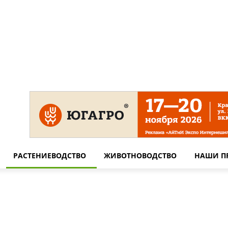
 на сайте
Технические требования для печати
Сотрудничество
РАСТЕНИЕВОДСТВО
ЖИВОТНОВОДСТВО
НАШИ П