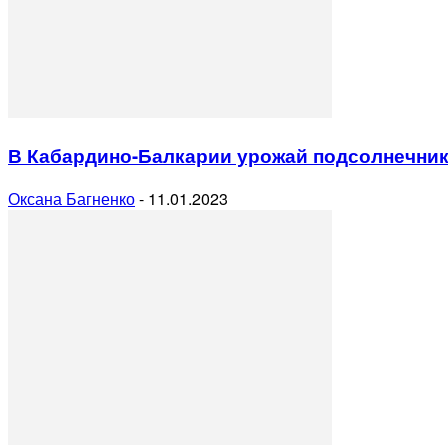
В Кабардино-Балкарии урожай подсолнечника 
Оксана Багненко
-
11.01.2023