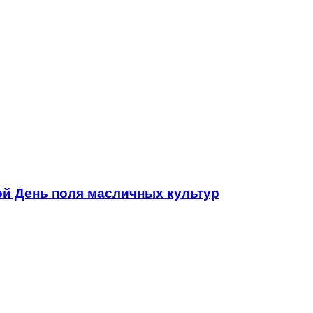
ой День поля масличных культур