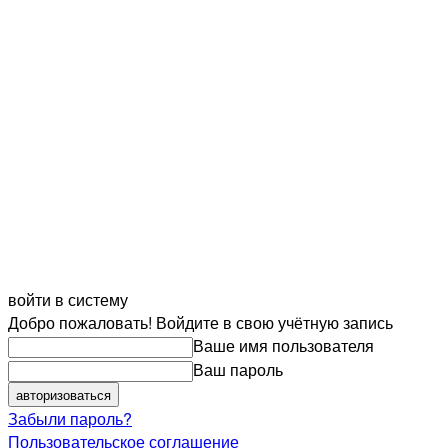
войти в систему
Добро пожаловать! Войдите в свою учётную запись
Ваше имя пользователя
Ваш пароль
Забыли пароль?
Пользовательское соглашение