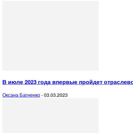
В июле 2023 года впервые пройдет отраслев
Оксана Багненко
-
03.03.2023