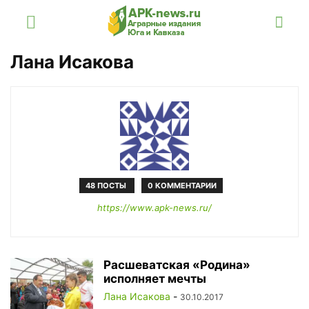
Лана Исакова
48 ПОСТЫ
0 КОММЕНТАРИИ
https://www.apk-news.ru/
Расшеватская «Родина»
исполняет мечты
Лана Исакова
-
30.10.2017