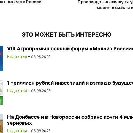
ят вывели в России
Производство аквакульту
может вырасти н
ЭТО МОЖЕТ БЫТЬ ИНТЕРЕСНО
VIII Агропромышленный форум «Молоко России
Редакция
-
06.08.2026
1 триллион рублей инвестиций и взгляд в будуще
Редакция
-
06.08.2026
На Донбассе и в Новороссии собрано почти 4 млн
зерновых
Редакция
-
05.08.2026