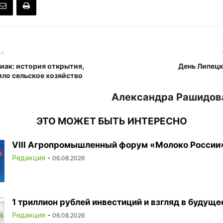
ья
иак: история открытия,
День Липецк
ло сельское хозяйство
Александра Рашидов
ЭТО МОЖЕТ БЫТЬ ИНТЕРЕСНО
VIII Агропромышленный форум «Молоко России
Редакция
-
06.08.2026
1 триллион рублей инвестиций и взгляд в будуще
Редакция
-
06.08.2026