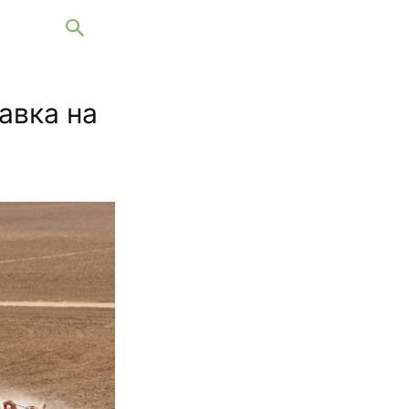
авка на