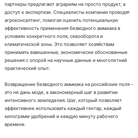
партнеры предлагают аграриям не просто продукт, а
доступ к экспертизе. Специалисты компании проводят
агроконсалтинг, помогая оценить потенциальную
эффективность применения безводного аммиака в
условиях конкретного поля, севооборота и
климатической зоны. Это позволяет хозяйствам
принимать взвешенные, экономически обоснованные
решения с опорой на научные данные и многолетний
практический опыт.
Возвращение безводного аммиака на российские поля –
это не дань моде, а закономерный шаг в развитии
интенсивного земледелия. Шаг, который позволяет
эффективнее использовать каждый гектар, каждый
килограмм удобрений и каждую минуту рабочего
времени.