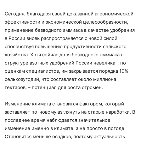
Сегодня, благодаря своей доказанной агрономической
эффективности и экономической целесообразности,
применение безводного аммиака в качестве удобрения
в России вновь распространяется с новой силой,
способствуя повышению продуктивности сельского
хозяйства. Хотя сейчас доля безводного аммиака в
структуре азотных удобрений России невелика – по
оценкам специалистов, им закрывается порядка 10%
сельхозугодий, что составляет около миллиона
гектаров, – потенциал для роста огромен.
Изменение климата становится фактором, который
заставляет по-новому взглянуть на старые наработки. В
последнее время наблюдается значительное
изменение именно в климате, а не просто в погоде.
Становится меньше осадков, поэтому актуальность