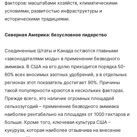
факторов: масштабами хозяйств, климатическими
условиями, развитостью инфраструктуры и
историческими традициями.
Северная Америка: безусловное лидерство
Соединенные Штаты и Канада остаются главными
«законодателями моды» в применении безводного
аммиака. В США на его долю приходится порядка 50-
60% всех вносимых азотных удобрений, а в отдельных
регионах этот показатель достигает 90%. Причины
такой популярности кроются в нескольких факторах.
Прежде всего, это наличие огромных площадей
сельхозугодий – применение безводного аммиака
наиболее рентабельно на площадях от 1000 гектаров и
больше. Кроме того, ключевая культура США –
кукуруза, которая наиболее отзывчива на внесение