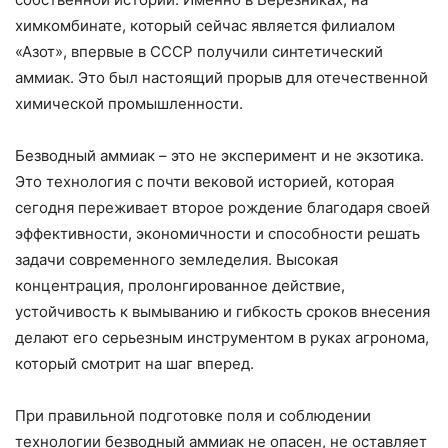
химкомбинате, который сейчас является филиалом
«Азот», впервые в СССР получили синтетический
аммиак. Это был настоящий прорыв для отечественной
химической промышленности.
Безводный аммиак – это не эксперимент и не экзотика.
Это технология с почти вековой историей, которая
сегодня переживает второе рождение благодаря своей
эффективности, экономичности и способности решать
задачи современного земледелия. Высокая
концентрация, пролонгированное действие,
устойчивость к вымыванию и гибкость сроков внесения
делают его серьезным инструментом в руках агронома,
который смотрит на шаг вперед.
При правильной подготовке поля и соблюдении
технологии безводный аммиак не опасен, не оставляет