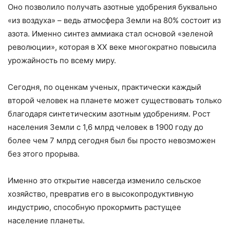
Оно позволило получать азотные удобрения буквально
«из воздуха» – ведь атмосфера Земли на 80% состоит из
азота. Именно синтез аммиака стал основой «зеленой
революции», которая в XX веке многократно повысила
урожайность по всему миру.
Сегодня, по оценкам ученых, практически каждый
второй человек на планете может существовать только
благодаря синтетическим азотным удобрениям. Рост
населения Земли с 1,6 млрд человек в 1900 году до
более чем 7 млрд сегодня был бы просто невозможен
без этого прорыва.
Именно это открытие навсегда изменило сельское
хозяйство, превратив его в высокопродуктивную
индустрию, способную прокормить растущее
население планеты.