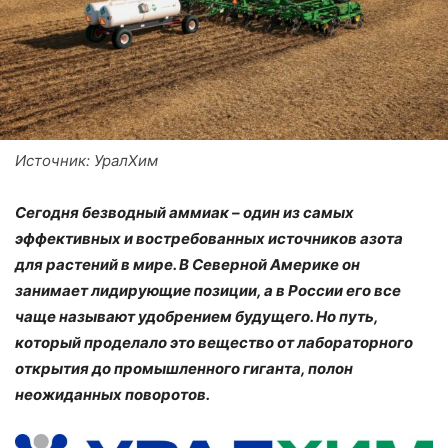
Источник: УралХим
Сегодня безводный аммиак – один из самых
эффективных и востребованных источников азота
для растений в мире. В Северной Америке он
занимает лидирующие позиции, а в России его все
чаще называют удобрением будущего. Но путь,
который проделало это вещество от лабораторного
открытия до промышленного гиганта, полон
неожиданных поворотов.