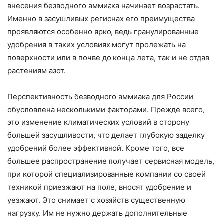
внесения безводного аммиака начинает возрастать.
Именно в засушливых регионах его преимущества
проявляются особенно ярко, ведь гранулированные
удобрения в таких условиях могут пролежать на
поверхности или в почве до конца лета, так и не отдав
растениям азот.
Перспективность безводного аммиака для России
обусловлена несколькими факторами. Прежде всего,
это изменение климатических условий в сторону
большей засушливости, что делает глубокую заделку
удобрений более эффективной. Кроме того, все
большее распространение получает сервисная модель,
при которой специализированные компании со своей
техникой приезжают на поле, вносят удобрение и
уезжают. Это снимает с хозяйств существенную
нагрузку. Им не нужно держать дополнительные