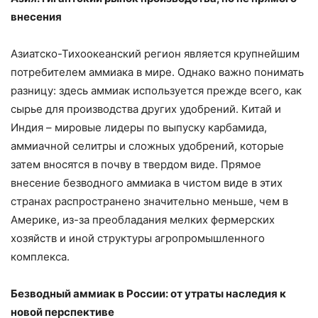
внесения
Азиатско-Тихоокеанский регион является крупнейшим
потребителем аммиака в мире. Однако важно понимать
разницу: здесь аммиак используется прежде всего, как
сырье для производства других удобрений. Китай и
Индия – мировые лидеры по выпуску карбамида,
аммиачной селитры и сложных удобрений, которые
затем вносятся в почву в твердом виде. Прямое
внесение безводного аммиака в чистом виде в этих
странах распространено значительно меньше, чем в
Америке, из-за преобладания мелких фермерских
хозяйств и иной структуры агропромышленного
комплекса.
Безводный аммиак в России: от утраты наследия к
новой перспективе