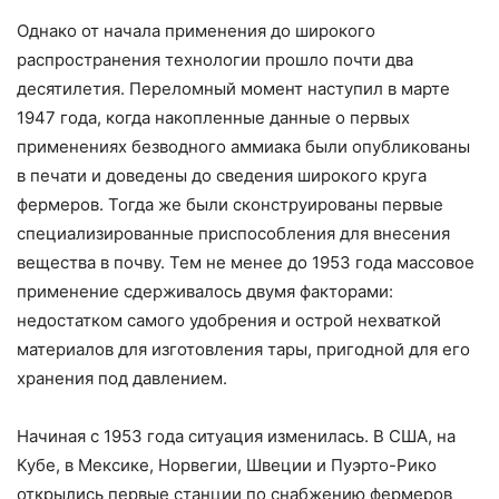
Однако от начала применения до широкого
распространения технологии прошло почти два
десятилетия. Переломный момент наступил в марте
1947 года, когда накопленные данные о первых
применениях безводного аммиака были опубликованы
в печати и доведены до сведения широкого круга
фермеров. Тогда же были сконструированы первые
специализированные приспособления для внесения
вещества в почву. Тем не менее до 1953 года массовое
применение сдерживалось двумя факторами:
недостатком самого удобрения и острой нехваткой
материалов для изготовления тары, пригодной для его
хранения под давлением.
Начиная с 1953 года ситуация изменилась. В США, на
Кубе, в Мексике, Норвегии, Швеции и Пуэрто-Рико
открылись первые станции по снабжению фермеров