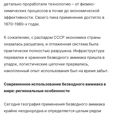
детально проработали технологию – от физико-
химических процессов в почве до экономической
эффективности. Своего пика применение достигло в
1970–1980-х годах.
К сожалению, с распадом СССР экономика страны
оказалась расшатана, и отлаженная система была
практически полностью разрушена. Инфраструктура
перевалки и хранения безводного аммиака пришла в
упадок, логистические цепочки прервались,
накопленный опыт использования был на время забыт.
Современное использование безводного аммиака в
мире: региональные особенности
Сегодня география применения безводного аммиака
крайне неоднородна и определяется целым рядом