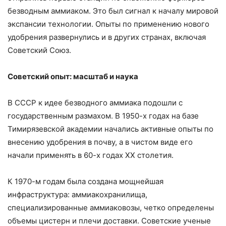
безводным аммиаком. Это был сигнал к началу мировой
экспансии технологии. Опыты по применению нового
удобрения развернулись и в других странах, включая
Советский Союз.
Советский опыт: масштаб и наука
В СССР к идее безводного аммиака подошли с
государственным размахом. В 1950-х годах на базе
Тимирязевской академии начались активные опыты по
внесению удобрения в почву, а в чистом виде его
начали применять в 60-х годах XX столетия.
К 1970-м годам была создана мощнейшая
инфраструктура: аммиакохранилища,
специализированные аммиаковозы, четко определены
объемы цистерн и плечи доставки. Советские ученые