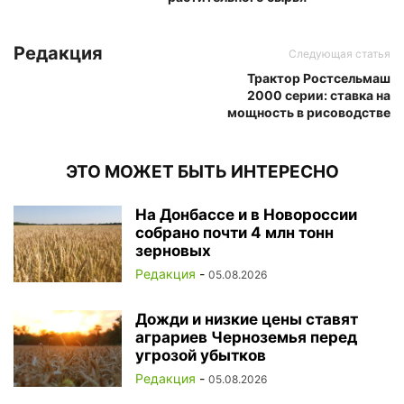
Редакция
Следующая статья
Трактор Ростсельмаш
2000 серии: ставка на
мощность в рисоводстве
ЭТО МОЖЕТ БЫТЬ ИНТЕРЕСНО
На Донбассе и в Новороссии
собрано почти 4 млн тонн
зерновых
Редакция
-
05.08.2026
Дожди и низкие цены ставят
аграриев Черноземья перед
угрозой убытков
Редакция
-
05.08.2026