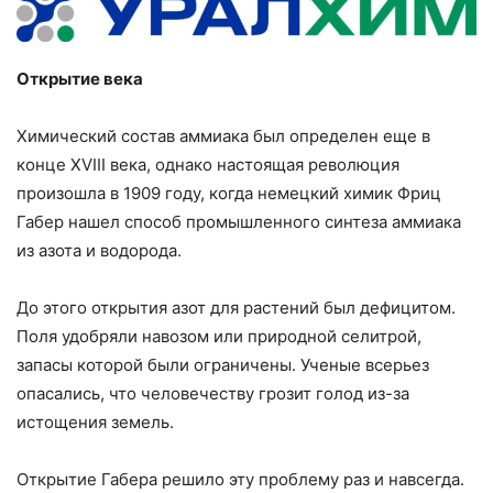
Открытие века
Химический состав аммиака был определен еще в
конце XVIII века, однако настоящая революция
произошла в 1909 году, когда немецкий химик Фриц
Габер нашел способ промышленного синтеза аммиака
из азота и водорода.
До этого открытия азот для растений был дефицитом.
Поля удобряли навозом или природной селитрой,
запасы которой были ограничены. Ученые всерьез
опасались, что человечеству грозит голод из-за
истощения земель.
Открытие Габера решило эту проблему раз и навсегда.