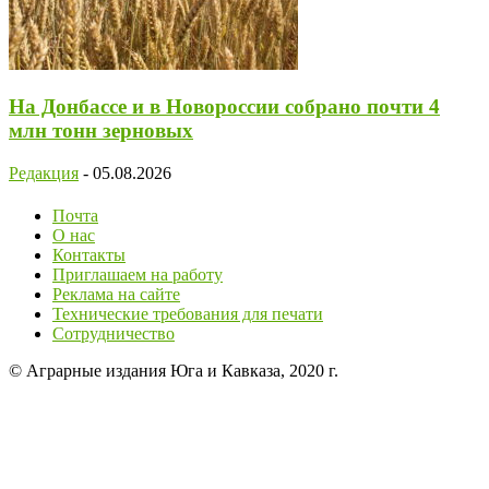
На Донбассе и в Новороссии собрано почти 4
млн тонн зерновых
Редакция
-
05.08.2026
Почта
О нас
Контакты
Приглашаем на работу
Реклама на сайте
Технические требования для печати
Сотрудничество
© Аграрные издания Юга и Кавказа, 2020 г.