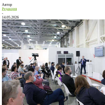
Автор
Редакция
-
14.05.2026