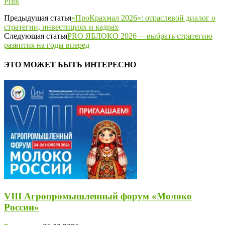
Print
Предыдущая статья
«ПроКрахмал 2026»: отраслевой диалог о
стратегии, инвестициях и кадрах
Следующая статья
PRO ЯБЛОКО 2026 —выбрать стратегию
развития на годы вперед
ЭТО МОЖЕТ БЫТЬ ИНТЕРЕСНО
VIII Агропромышленный форум «Молоко
России»