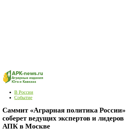
В России
Событие
Саммит «Аграрная политика России»
соберет ведущих экспертов и лидеров
АПК в Москве