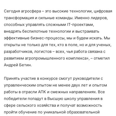
Сегодня агросфера – это высокие технологии, цифровая
трансформация и сильные команды. Именно лидеров,
способных управлять сложными IT-проектами,
внедрять беспилотные технологии и выстраивать
эффективные бизнес-процессы, мы и будем искать. Мы
открыты не только для тех, кто в поле, но и для ученых,
разработчиков, логистов – всех, чья работа связана с
развитием агропромышленного комплекса», – отметил
Андрей Бетин.
Принять участие в конкурсе смогут руководители с
управленческим опытом не менее двух лет и опытом
работы в отрасли АПК и смежных направлениях. Все
победители попадут в Высшую школу управления в
сфере сельского хозяйства и получат возможность
пройти обучение по уникальной образовательной