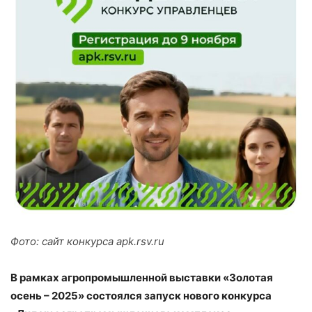
Фото: сайт конкурса apk.rsv.ru
В рамках агропромышленной выставки «Золотая
осень – 2025» состоялся запуск нового конкурса