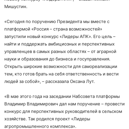
Мишустин.
«Сегодня по поручению Президента мы вместе с
платформой «Россия – страна возможностей»
запустили новый конкурс «Лидеры АПК». Его цель –
найти и поддержать амбициозных и перспективных
управленцев в самых разных областях – от аграрной
науки и образования до бизнеса и госуправления.
Открыть широкие возможности для самореализации
тем, кто готов брать на себя ответственность и вести
людей за собой», – рассказала Оксана Лут.
«В мае этого года на заседании Набсовета платформы
Владимир Владимирович дал нам поручение – провести
конкурс для перспективных руководителей в сельском
хозяйстве. Так родился проект «Лидеры
агропромышленного комплекса».