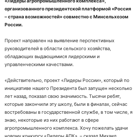
«Лидеры агропромышленного комплекса»,
организованного президентской платформой «Россия
– страна возможностей» совместно с Минсельхозом
России.
Проект направлен на выявление перспективных
руководителей в области сельского хозяйства,
обладающих выдающимися лидерскими и
управленческими качествами.
«Действительно, проект «Лидеры России», который по
инициативе нашего Президента был запущен несколько
лет назад, показал свою значимость. Тысячи ребят,
которые закончили эту школу, были в финалах, сейчас
востребованы в государственной службе, в том числе, я
знаю, некоторые из них работают в сфере
агропромышленного комплекса. Хочу пожелать удачи
новому конкурсу «Лидеры АПК», – сказал Михаил