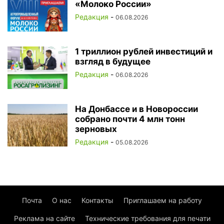
«Молоко России»
Редакция
-
06.08.2026
1 триллион рублей инвестиций и
взгляд в будущее
Редакция
-
06.08.2026
На Донбассе и в Новороссии
собрано почти 4 млн тонн
зерновых
Редакция
-
05.08.2026
Почта
О нас
Контакты
Приглашаем на работу
Реклама на сайте
Технические требования для печати