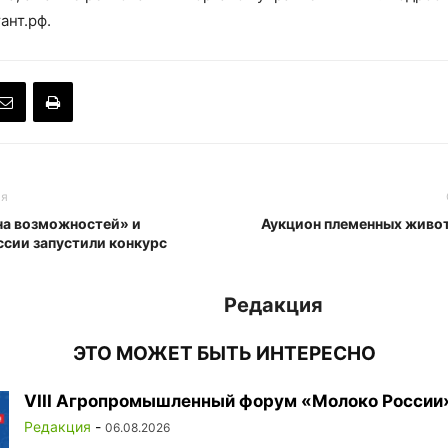
ант.рф.
ья
на возможностей» и
Аукцион племенных живот
ссии запустили конкурс
Редакция
ЭТО МОЖЕТ БЫТЬ ИНТЕРЕСНО
VIII Агропромышленный форум «Молоко России
Редакция
-
06.08.2026