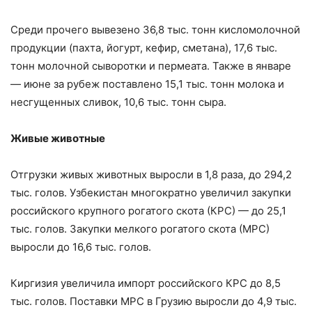
Среди прочего вывезено 36,8 тыс. тонн кисломолочной
продукции (пахта, йогурт, кефир, сметана), 17,6 тыс.
тонн молочной сыворотки и пермеата. Также в январе
— июне за рубеж поставлено 15,1 тыс. тонн молока и
несгущенных сливок, 10,6 тыс. тонн сыра.
Живые животные
Отгрузки живых животных выросли в 1,8 раза, до 294,2
тыс. голов. Узбекистан многократно увеличил закупки
российского крупного рогатого скота (КРС) — до 25,1
тыс. голов. Закупки мелкого рогатого скота (МРС)
выросли до 16,6 тыс. голов.
Киргизия увеличила импорт российского КРС до 8,5
тыс. голов. Поставки МРС в Грузию выросли до 4,9 тыс.