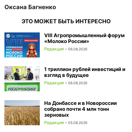
Оксана Багненко
ЭТО МОЖЕТ БЫТЬ ИНТЕРЕСНО
VIII Агропромышленный форум
«Молоко России»
Редакция
-
06.08.2026
1 триллион рублей инвестиций и
взгляд в будущее
Редакция
-
06.08.2026
На Донбассе и в Новороссии
собрано почти 4 млн тонн
зерновых
Редакция
-
05.08.2026