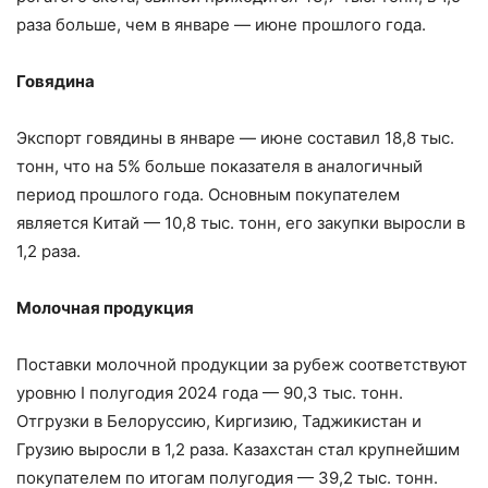
раза больше, чем в январе — июне прошлого года.
Говядина
Экспорт говядины в январе — июне составил 18,8 тыс.
тонн, что на 5% больше показателя в аналогичный
период прошлого года. Основным покупателем
является Китай — 10,8 тыс. тонн, его закупки выросли в
1,2 раза.
Молочная продукция
Поставки молочной продукции за рубеж соответствуют
уровню I полугодия 2024 года — 90,3 тыс. тонн.
Отгрузки в Белоруссию, Киргизию, Таджикистан и
Грузию выросли в 1,2 раза. Казахстан стал крупнейшим
покупателем по итогам полугодия — 39,2 тыс. тонн.