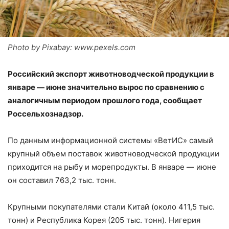
Photo by Pixabay: www.pexels.com
Российский экспорт животноводческой продукции в
январе — июне значительно вырос по сравнению с
аналогичным периодом прошлого года, сообщает
Россельхознадзор.
По данным информационной системы «ВетИС» самый
крупный объем поставок животноводческой продукции
приходится на рыбу и морепродукты. В январе — июне
он составил 763,2 тыс. тонн.
Крупными покупателями стали Китай (около 411,5 тыс.
тонн) и Республика Корея (205 тыс. тонн). Нигерия