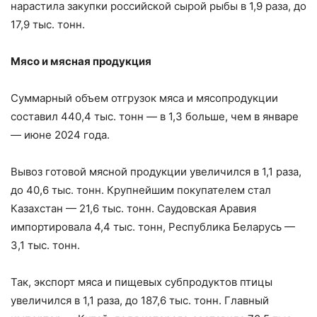
нарастила закупки российской сырой рыбы в 1,9 раза, до
17,9 тыс. тонн.
Мясо и мясная продукция
Суммарный объем отгрузок мяса и мясопродукции
составил 440,4 тыс. тонн — в 1,3 больше, чем в январе
— июне 2024 года.
Вывоз готовой мясной продукции увеличился в 1,1 раза,
до 40,6 тыс. тонн. Крупнейшим покупателем стал
Казахстан — 21,6 тыс. тонн. Саудовская Аравия
импортировала 4,4 тыс. тонн, Республика Беларусь —
3,1 тыс. тонн.
Так, экспорт мяса и пищевых субпродуктов птицы
увеличился в 1,1 раза, до 187,6 тыс. тонн. Главный