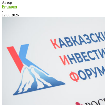
Автор
Редакция
-
12.05.2026