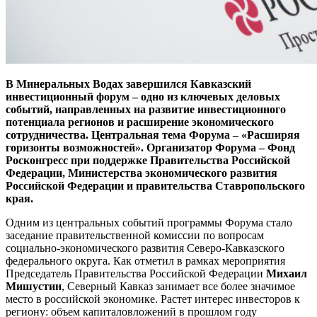
В Минеральных Водах завершился Кавказский
инвестиционный форум – одно из ключевых деловых
событий, направленных на развитие инвестиционного
потенциала регионов и расширение экономического
сотрудничества. Центральная тема Форума – «Расширяя
горизонты возможностей». Организатор Форума – Фонд
Росконгресс при поддержке Правительства Российской
Федерации, Министерства экономического развития
Российской Федерации и правительства Ставропольского
края.
Одним из центральных событий программы Форума стало
заседание правительственной комиссии по вопросам
социально-экономического развития Северо-Кавказского
федерального округа. Как отметил в рамках мероприятия
Председатель Правительства Российской Федерации
Михаил
Мишустин
, Северный Кавказ занимает все более значимое
место в российской экономике. Растет интерес инвесторов к
региону: объем капиталовложений в прошлом году