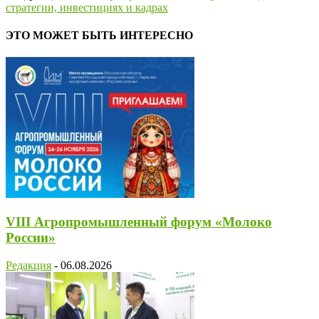
стратегии, инвестициях и кадрах
ЭТО МОЖЕТ БЫТЬ ИНТЕРЕСНО
VIII Агропромышленный форум «Молоко
России»
Редакция
-
06.08.2026