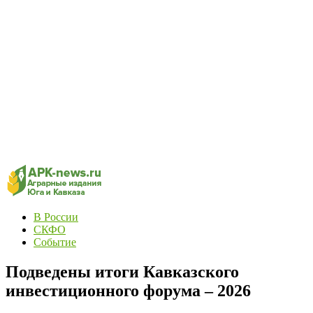
В России
СКФО
Событие
Подведены итоги Кавказского
инвестиционного форума – 2026