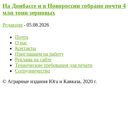
На Донбассе и в Новороссии собрано почти 4
млн тонн зерновых
Редакция
-
05.08.2026
Почта
О нас
Контакты
Приглашаем на работу
Реклама на сайте
Технические требования для печати
Сотрудничество
© Аграрные издания Юга и Кавказа, 2020 г.