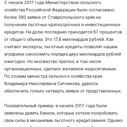
С начала 2017 года Министерством сельского
хозяйства Российской Федерации было согласовано
более 360 заявок от Ставропольского края на
получение льготных краткосрочных и инвестиционных
кредитов. На долю последних приходится 67 процентов
от общего объема. Это 17,8 миллиардов рублей. Как
считают эксперты, льготные кредиты позволят нашим
аграрием сэкономить порядка двух миллиардов рублей
ежегодно. Но множество препон, в том числе
организационных, сделало желаемое недосягаемым.
По словам министра сельского хозяйства края
Владимира Николаевича Ситникова, удалось
обеспечить только четверть заявок от представленных.
Показательный пример: в начале 2017 года были
заявлены девять банков, которые хотели попробовать
свои силы в механизме льготного кредитования. Однако