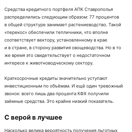
Средства кредитного портфеля АПК Ставрополья
распределились следующим образом: 77 процентов
в общей структуре занимает растениеводство. Такой
«перекос» обеспечили тепличники, что вполне
соответствует вектору, установленному в крае
и в стране, в сторону развития овощеводства. Но в то
же время это свидетельствует о недостаточном
интересе к животноводческому сектору.
Краткосрочные кредиты значительно уступают
инвестиционным по объёмам. И ещё один тревожный
звонок: всего лишь два процента КФХ получили
заёмные средства. Это крайне низкий показатель.
С верой в лучшее
Насколько велика вероятность получения льготных