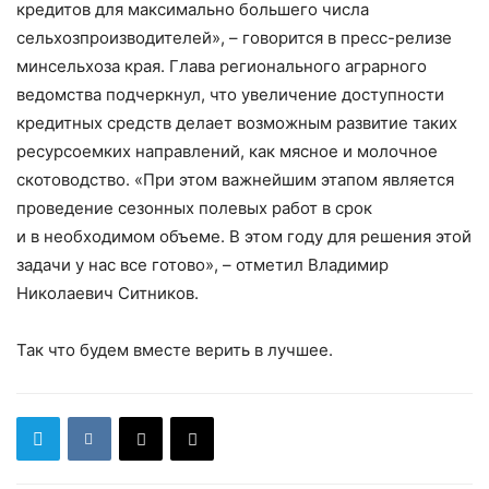
кредитов для максимально большего числа
сельхозпроизводителей», – говорится в пресс-релизе
минсельхоза края. Глава регионального аграрного
ведомства подчеркнул, что увеличение доступности
кредитных средств делает возможным развитие таких
ресурсоемких направлений, как мясное и молочное
скотоводство. «При этом важнейшим этапом является
проведение сезонных полевых работ в срок
и в необходимом объеме. В этом году для решения этой
задачи у нас все готово», – отметил Владимир
Николаевич Ситников.
Так что будем вместе верить в лучшее.