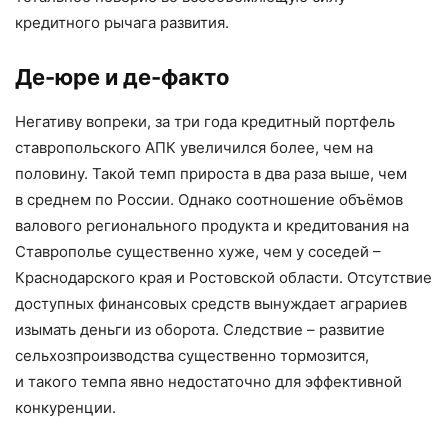
кредитного рычага развития.
Де-юре и де-факто
Негативу вопреки, за три года кредитный портфель
ставропольского АПК увеличился более, чем на
половину. Такой темп прироста в два раза выше, чем
в среднем по России. Однако соотношение объёмов
валового регионального продукта и кредитования на
Ставрополье существенно хуже, чем у соседей –
Краснодарского края и Ростовской области. Отсутствие
доступных финансовых средств вынуждает аграриев
изымать деньги из оборота. Следствие – развитие
сельхозпроизводства существенно тормозится,
и такого темпа явно недостаточно для эффективной
конкуренции.