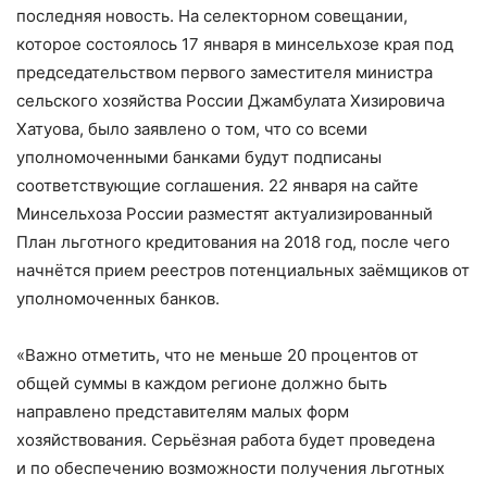
последняя новость. На селекторном совещании,
которое состоялось 17 января в минсельхозе края под
председательством первого заместителя министра
сельского хозяйства России Джамбулата Хизировича
Хатуова, было заявлено о том, что со всеми
уполномоченными банками будут подписаны
соответствующие соглашения. 22 января на сайте
Минсельхоза России разместят актуализированный
План льготного кредитования на 2018 год, после чего
начнётся прием реестров потенциальных заёмщиков от
уполномоченных банков.
«Важно отметить, что не меньше 20 процентов от
общей суммы в каждом регионе должно быть
направлено представителям малых форм
хозяйствования. Серьёзная работа будет проведена
и по обеспечению возможности получения льготных