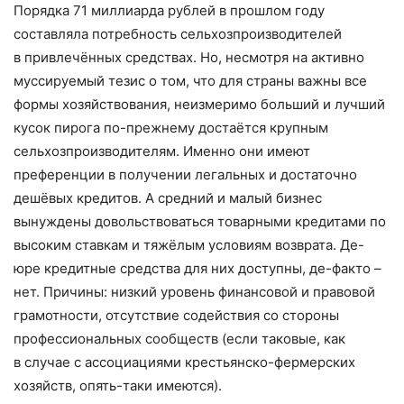
Порядка 71 миллиарда рублей в прошлом году
составляла потребность сельхозпроизводителей
в привлечённых средствах. Но, несмотря на активно
муссируемый тезис о том, что для страны важны все
формы хозяйствования, неизмеримо больший и лучший
кусок пирога по-прежнему достаётся крупным
сельхозпроизводителям. Именно они имеют
преференции в получении легальных и достаточно
дешёвых кредитов. А средний и малый бизнес
вынуждены довольствоваться товарными кредитами по
высоким ставкам и тяжёлым условиям возврата. Де-
юре кредитные средства для них доступны, де-факто –
нет. Причины: низкий уровень финансовой и правовой
грамотности, отсутствие содействия со стороны
профессиональных сообществ (если таковые, как
в случае с ассоциациями крестьянско-фермерских
хозяйств, опять-таки имеются).