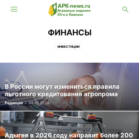
ФИНАНСЫ
ИНВЕСТИЦИИ
В России могут измениться правила
льготного кредитования агропрома
Редакция
-
06.05.2026
Адыгея в 2026 году направит более 200