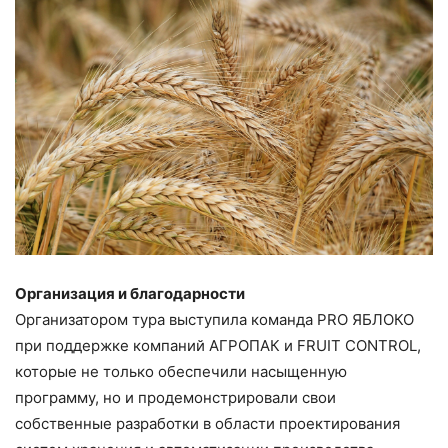
Организация и благодарности
Организатором тура выступила команда PRO ЯБЛОКО
при поддержке компаний АГРОПАК и FRUIT CONTROL,
которые не только обеспечили насыщенную
программу, но и продемонстрировали свои
собственные разработки в области проектирования