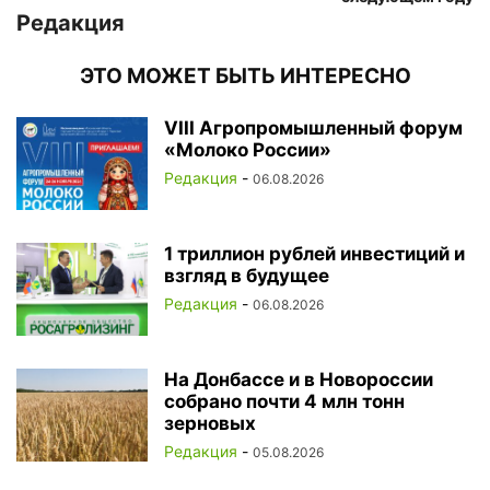
Редакция
ЭТО МОЖЕТ БЫТЬ ИНТЕРЕСНО
VIII Агропромышленный форум
«Молоко России»
Редакция
-
06.08.2026
1 триллион рублей инвестиций и
взгляд в будущее
Редакция
-
06.08.2026
На Донбассе и в Новороссии
собрано почти 4 млн тонн
зерновых
Редакция
-
05.08.2026