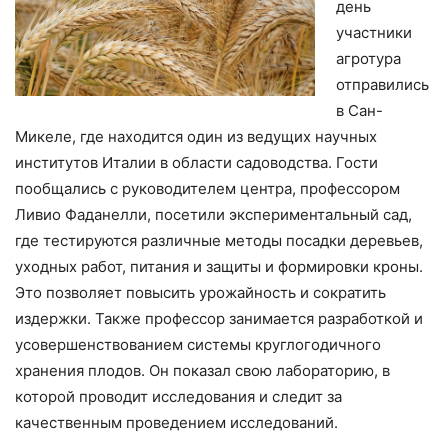
день
участники
агротура
отправились
в Сан-
Микеле, где находится один из ведущих научных
институтов Италии в области садоводства. Гости
пообщались с руководителем центра, профессором
Ливио Фаданелли, посетили экспериментальный сад,
где тестируются различные методы посадки деревьев,
уходных работ, питания и защиты и формировки кроны.
Это позволяет повысить урожайность и сократить
издержки. Также профессор занимается разработкой и
усовершенствованием системы круглогодичного
хранения плодов. Он показал свою лабораторию, в
которой проводит исследования и следит за
качественным проведением исследований.