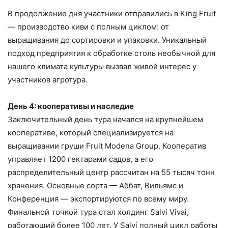
В продолжение дня участники отправились в King Fruit
— производство киви с полным циклом: от
выращивания до сортировки и упаковки. Уникальный
подход предприятия к обработке столь необычной для
нашего климата культуры вызвал живой интерес у
участников агротура.
День 4: кооперативы и наследие
Заключительный день тура начался на крупнейшем
кооперативе, который специализируется на
выращивании груши Fruit Modena Group. Кооператив
управляет 1200 гектарами садов, а его
распределительный центр рассчитан на 55 тысяч тонн
хранения. Основные сорта — Аббат, Вильямс и
Конференция — экспортируются по всему миру.
Финальной точкой тура стал холдинг Salvi Vivai,
работающий более 100 лет. У Salvi полный цикл работы