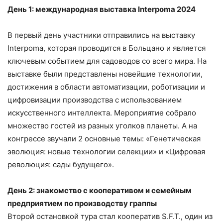
День 1: международная выставка
Interpoma
2024
В первый день участники отправились на выставку
Interpoma, которая проводится в Больцано и является
ключевым событием для садоводов со всего мира. На
выставке были представлены новейшие технологии,
достижения в области автоматизации, роботизации и
цифровизации производства с использованием
искусственного интеллекта. Мероприятие собрало
множество гостей из разных уголков планеты. А на
конгрессе звучали 2 основные темы: «Генетическая
эволюция: новые технологии селекции» и «Цифровая
революция: сады будущего».
День 2: знакомство с кооперативом и семейным
предприятием по производству граппы
Второй остановкой тура стал кооператив S.F.T., один из