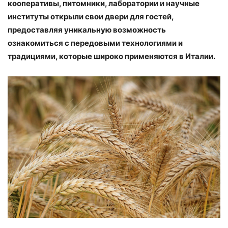
кооперативы, питомники, лаборатории и научные
институты открыли свои двери для гостей,
предоставляя уникальную возможность
ознакомиться с передовыми технологиями и
традициями, которые широко применяются в Италии.