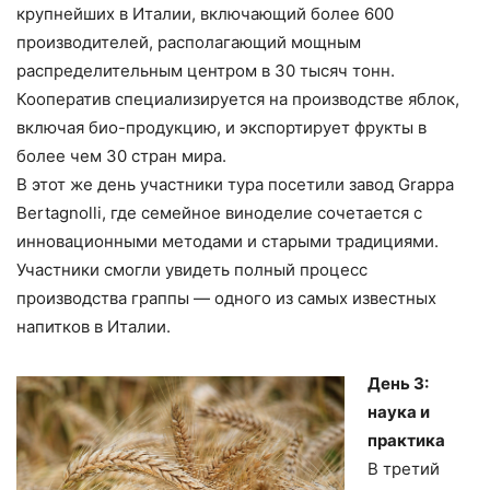
крупнейших в Италии, включающий более 600
производителей, располагающий мощным
распределительным центром в 30 тысяч тонн.
Кооператив специализируется на производстве яблок,
включая био-продукцию, и экспортирует фрукты в
более чем 30 стран мира.
В этот же день участники тура посетили завод Grappa
Bertagnolli, где семейное виноделие сочетается с
инновационными методами и старыми традициями.
Участники смогли увидеть полный процесс
производства граппы — одного из самых известных
напитков в Италии.
День 3:
наука и
практика
В третий