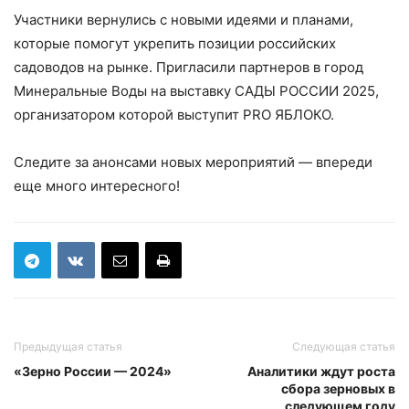
Участники вернулись с новыми идеями и планами,
которые помогут укрепить позиции российских
садоводов на рынке. Пригласили партнеров в город
Минеральные Воды на выставку САДЫ РОССИИ 2025,
организатором которой выступит PRO ЯБЛОКО.
Следите за анонсами новых мероприятий — впереди
еще много интересного!
Предыдущая статья
Следующая статья
«Зерно России — 2024»
Аналитики ждут роста
сбора зерновых в
следующем году