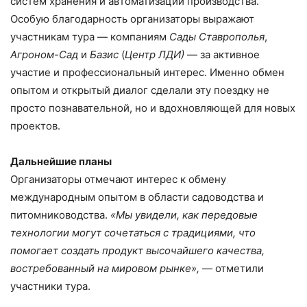
систем хранения и автоматизации производства.
Особую благодарность организаторы выражают
участникам тура — компаниям
Сады Ставрополья
,
Агроном-Сад
и
Базис
(
Центр ЛДИ)
— за активное
участие и профессиональный интерес. Именно обмен
опытом и открытый диалог сделали эту поездку не
просто познавательной, но и вдохновляющей для новых
проектов.
Дальнейшие планы
Организаторы отмечают интерес к обмену
международным опытом в области садоводства и
питомниководства.
«Мы увидели, как передовые
технологии могут сочетаться с традициями, что
помогает создать продукт высочайшего качества,
востребованный на мировом рынке»,
— отметили
участники тура.