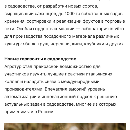
в садоводстве, от разработки новых сортов,
выращивании саженцев, до 1000 га собственных садов,
хранения, сортировки и реализации фруктов в торговые
сети. Особая гордость компании — лаборатория in vitro
для производства посадочного материала различных
культур: яблок, груш, черешни, киви, клубники и других.
Новые горизонты в садоводстве
Агротур стал прекрасной возможностью для
участников изучить лучшие практики итальянских
коллег и наладить связи с международными
производителями. Впечатлил высокий уровень
автоматизации и инновационный подход к решению
актуальных задач в садоводстве, многие из которых
применимы и в России.