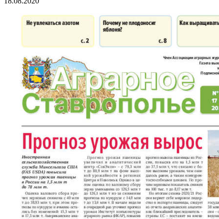
18.08.2020