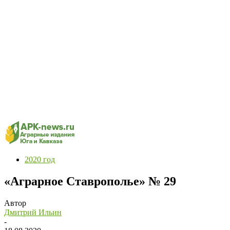
2020 год
«Аграрное Ставрополье» № 29
Автор
Дмитрий Ильин
-