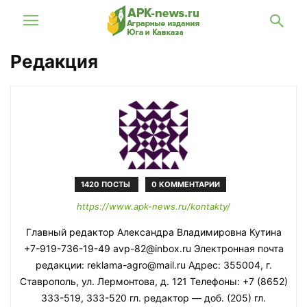
Редакция
1420 ПОСТЫ
0 КОММЕНТАРИИ
https://www.apk-news.ru/kontakty/
Главный редактор Александра Владимировна Кутина
+7-919-736-19-49 avp-82@inbox.ru Электронная почта
редакции: reklama-agro@mail.ru Адрес: 355004, г.
Ставрополь, ул. Лермонтова, д. 121 Телефоны: +7 (8652)
333-519, 333-520 гл. редактор — доб. (205) гл.