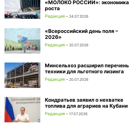
«МОЛОКО РОССИИ»: экономика
роста
Редакция
-
24.07.2026
«Всероссийский день поля –
2026»
Редакция
-
20.07.2026
Минсельхоз расширил перечень
техники для льготного лизинга
Редакция
-
20.07.2026
Кондратьев заявил о нехватке
топлива для аграриев на Кубани
Редакция
-
17.07.2026