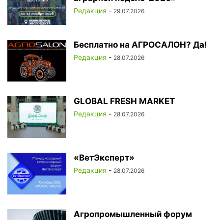
Редакция
-
29.07.2026
Бесплатно на АГРОСАЛОН? Да!
Редакция
-
28.07.2026
GLOBAL FRESH MARKET
Редакция
-
28.07.2026
«ВетЭксперт»
Редакция
-
28.07.2026
Агропромышленный форум