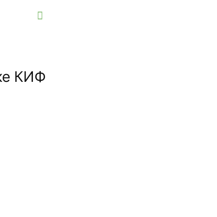
ке КИФ