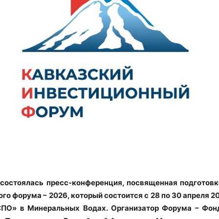
состоялась пресс-конференция, посвященная подготовк
ого форума – 2026
,
который состоится с 28 по 30 апреля 2
СПО»
в Минеральных Водах.
Организатор Форума – Фон