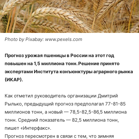
Photo by Pixabay: www.pexels.com
Прогноз урожая пшеницы в России на этот год
повышен на 1,5 миллиона тонн. Решение принято
экспертами Института конъюнктуры аграрного рынка
(ИКАР).
Как отметил руководитель организации Дмитрий
Рылько, предыдущий прогноз предполагал 77-81-85
миллионов тонн, а новый — 78,5-82,5-86,5 миллиона
тонн. Средний показатель — 82,5 миллиона тонн,
пишет «Интерфакс».
Прогноз пересмотрен в связи с тем, что зимняя