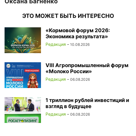
Оксана Багненко
ЭТО МОЖЕТ БЫТЬ ИНТЕРЕСНО
«Кормовой форум 2026:
Экономика результата»
Редакция
-
10.08.2026
VIII Агропромышленный форум
«Молоко России»
Редакция
-
06.08.2026
1 триллион рублей инвестиций и
взгляд в будущее
Редакция
-
06.08.2026